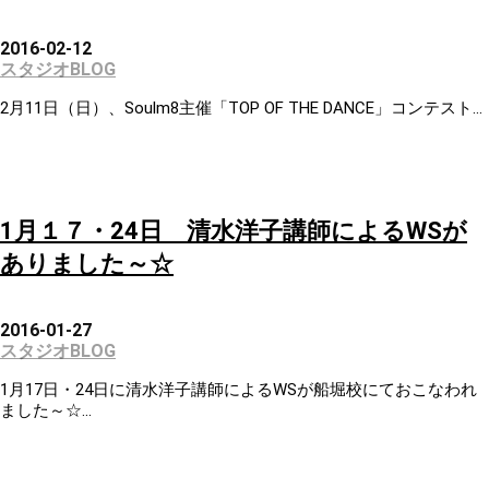
2016-02-12
スタジオBLOG
2月11日（日）、Soulm8主催「TOP OF THE DANCE」コンテスト...
1月１７・24日 清水洋子講師によるWSが
ありました～☆
2016-01-27
スタジオBLOG
1月17日・24日に清水洋子講師によるWSが船堀校にておこなわれ
ました～☆...