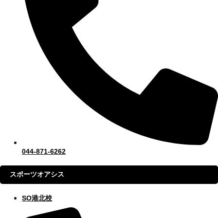
044-871-6262
スポーツオアシス
SO港北校