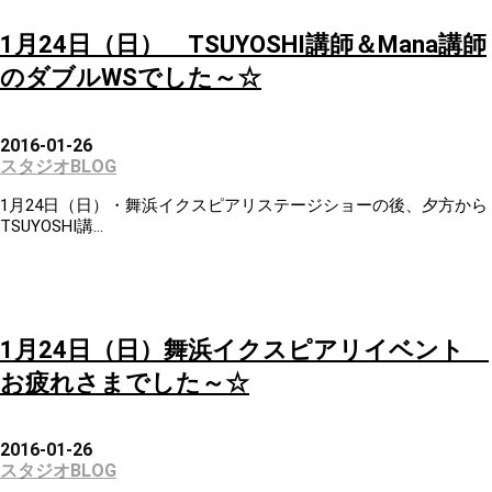
1月24日（日） TSUYOSHI講師＆Mana講師
のダブルWSでした～☆
2016-01-26
スタジオBLOG
1月24日（日）・舞浜イクスピアリステージショーの後、夕方から
TSUYOSHI講...
1月24日（日）舞浜イクスピアリイベント
お疲れさまでした～☆
2016-01-26
スタジオBLOG