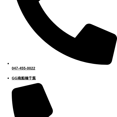
047-455-0022
GG南船橋千葉