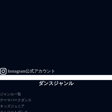
Instagram公式アカウント
ダンスジャンル
ジャンル一覧
テーマパークダンス
キッズジュニア