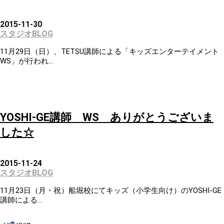
2015-11-30
スタジオBLOG
11月29日（日）、TETSU講師による「キッズエンターテイメント
WS」が行われ...
YOSHI-GE講師 WS ありがとうございま
した☆
2015-11-24
スタジオBLOG
11月23日（月・祝）船堀校にてキッズ（小学生向け）のYOSHI-GE
講師による...