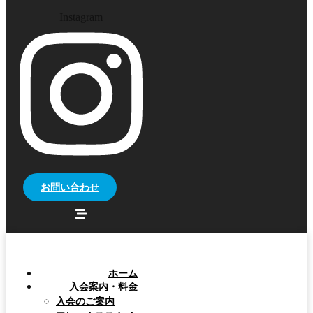
Instagram
お問い合わせ
ホーム
入会案内・料金
入会のご案内