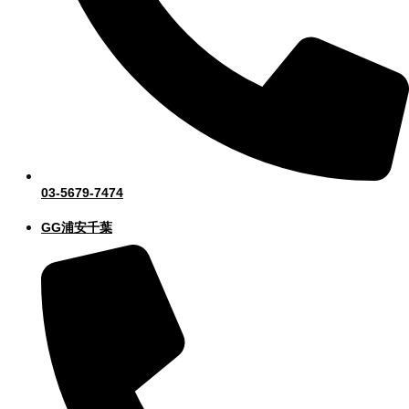
03-5679-7474
GG浦安千葉