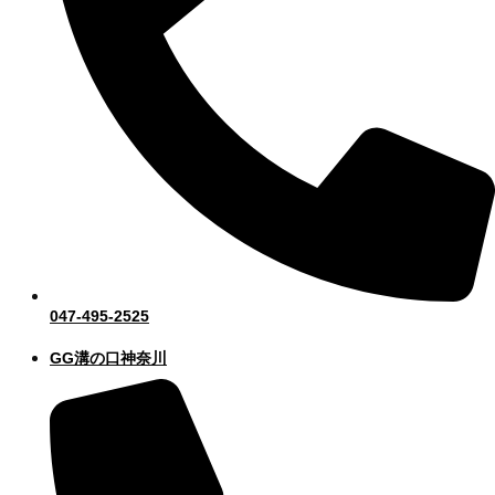
047-495-2525
GG溝の口神奈川