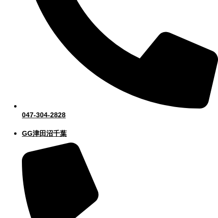
047-304-2828
GG津田沼千葉