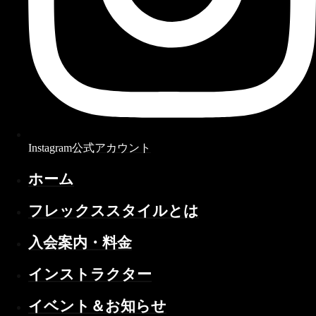
Instagram公式アカウント
ホーム
フレックススタイルとは
入会案内・料金
インストラクター
イベント＆お知らせ