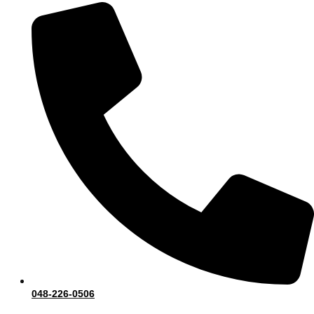
048-226-0506