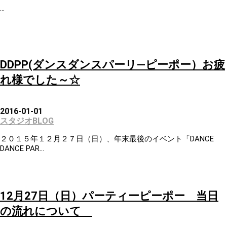
...
DDPP(ダンスダンスパーリ―ピーポー）お疲
れ様でした～☆
2016-01-01
スタジオBLOG
２０１５年１２月２７日（日）、年末最後のイベント「DANCE
DANCE PAR...
12月27日（日）パーティーピーポー 当日
の流れについて