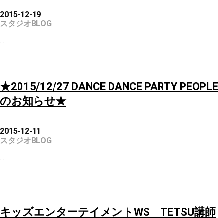
2015-12-19
スタジオBLOG
...
★2015/12/27 DANCE DANCE PARTY PEOPLE
のお知らせ★
2015-12-11
スタジオBLOG
...
キッズエンターテイメントWS TETSU講師