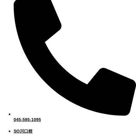
045-595-1095
SO川口校