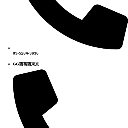
03-5284-3636
GG西葛西東京