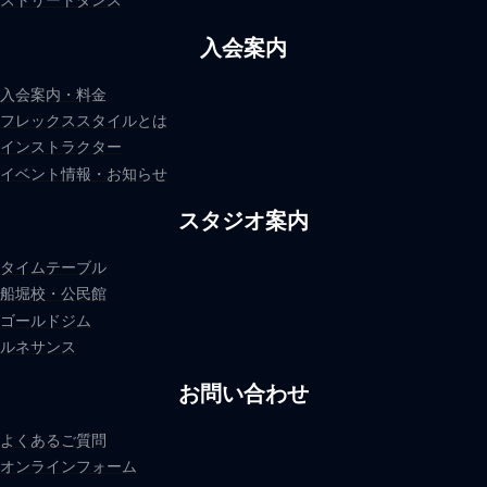
ストリートダンス
入会案内
入会案内・料金
フレックススタイルとは
インストラクター
イベント情報・お知らせ
スタジオ案内
タイムテーブル
船堀校・公民館
ゴールドジム
ルネサンス
お問い合わせ
よくあるご質問
オンラインフォーム