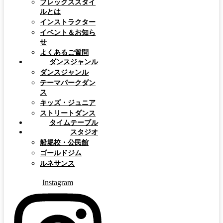
フレックススタイ
ルとは
インストラクター
イベント＆お知ら
せ
よくあるご質問
ダンスジャンル
ダンスジャンル
テーマパークダン
ス
キッズ・ジュニア
ストリートダンス
タイムテーブル
スタジオ
船堀校・公民館
ゴールドジム
ルネサンス
Instagram