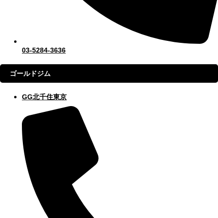
03-5284-3636
ゴールドジム
GG北千住東京