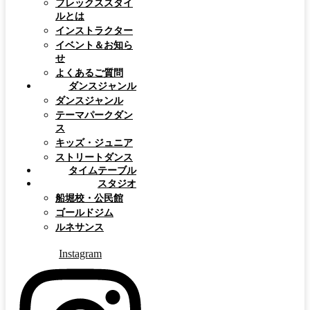
フレックススタイ
ルとは
インストラクター
イベント＆お知ら
せ
よくあるご質問
ダンスジャンル
ダンスジャンル
テーマパークダン
ス
キッズ・ジュニア
ストリートダンス
タイムテーブル
スタジオ
船堀校・公民館
ゴールドジム
ルネサンス
Instagram