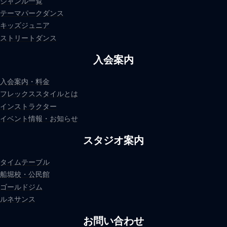
ジャンル一覧
テーマパークダンス
キッズジュニア
ストリートダンス
入会案内
入会案内・料金
フレックススタイルとは
インストラクター
イベント情報・お知らせ
スタジオ案内
タイムテーブル
船堀校・公民館
ゴールドジム
ルネサンス
お問い合わせ