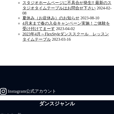
スタジオホームページに不具合が発生!! 最新のス
タジオタイムテーブルはお問合せ下さい
2024-02-
08
夏休み（お盆休み）のお知らせ
2023-08-10
4月末まで春の入会キャンペーン実施！ご体験を
受け付けてまーす
2023-04-02
2023年4月～FlexStyleダンススクール レッスン
タイムテーブル
2023-03-16
Instagram公式アカウント
ダンスジャンル