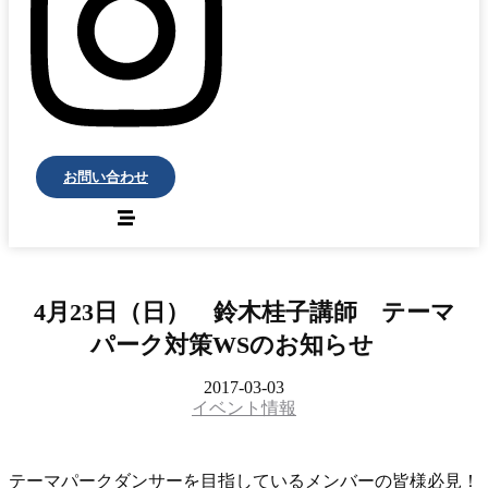
お問い合わせ
4月23日（日） 鈴木桂子講師 テーマ
パーク対策WSのお知らせ
2017-03-03
イベント情報
テーマパークダンサーを目指しているメンバーの皆様必見！