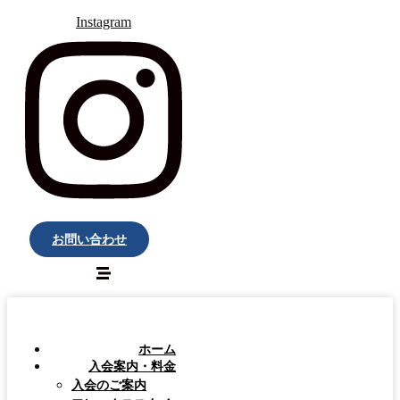
Instagram
お問い合わせ
ホーム
入会案内・料金
入会のご案内