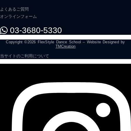
よくあるご質問
オンラインフォーム
03-3680-5330
Copyright ©2026 FlexStyle Dance School – Website Designed by
TMCreation
当サイトのご利用について