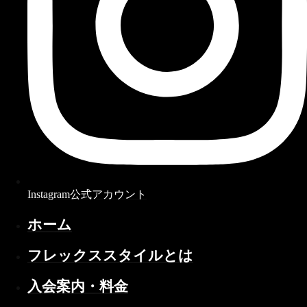
Instagram公式アカウント
ホーム
フレックススタイルとは
入会案内・料金