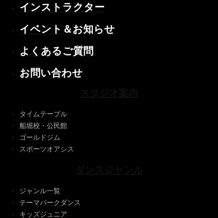
インストラクター
イベント＆お知らせ
よくあるご質問
お問い合わせ
スタジオ案内
タイムテーブル
船堀校・公民館
ゴールドジム
スポーツオアシス
ダンスジャンル
ジャンル一覧
テーマパークダンス
キッズジュニア