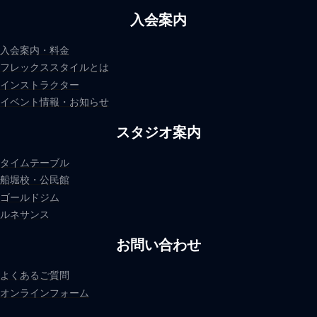
入会案内
入会案内・料金
フレックススタイルとは
インストラクター
イベント情報・お知らせ
スタジオ案内
タイムテーブル
船堀校・公民館
ゴールドジム
ルネサンス
お問い合わせ
よくあるご質問
オンラインフォーム