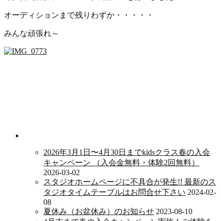
オーディションまで残りわずか・・・・・
みんな頑張れ～
新着情報
2026年3月1日〜4月30日までkidsクラス春の入会
キャンペーン （入会金無料・体験2回無料）
2026-03-02
スタジオホームページに不具合が発生!! 最新のス
タジオタイムテーブルはお問合せ下さい
2024-02-
08
夏休み（お盆休み）のお知らせ
2023-08-10