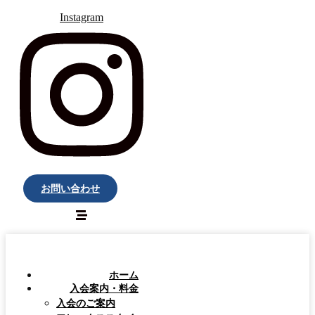
Instagram
お問い合わせ
ホーム
入会案内・料金
入会のご案内