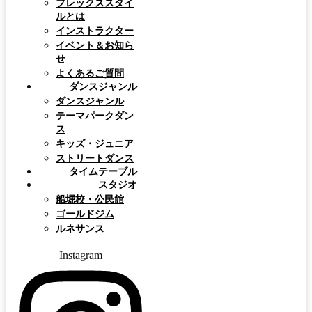
フレックススタイ
ルとは
インストラクター
イベント＆お知ら
せ
よくあるご質問
ダンスジャンル
ダンスジャンル
テーマパークダン
ス
キッズ・ジュニア
ストリートダンス
タイムテーブル
スタジオ
船堀校・公民館
ゴールドジム
ルネサンス
Instagram