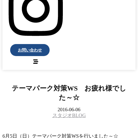
お問い合わせ
テーマパーク対策WS お疲れ様でし
た～☆
2016-06-06
スタジオBLOG
6月5日（日）テーマパーク対策WSを行いました～☆