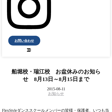
お問い合わせ
船堀校・瑞江校 お盆休みのお知ら
せ 8月13日～8月15日まで
2015-08-11
お知らせ
FlexStyleダンススクールメンバーの皆様・保護者、いつも当