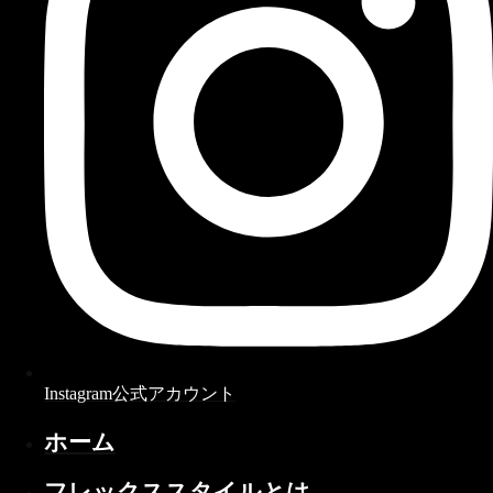
Instagram公式アカウント
ホーム
フレックススタイルとは