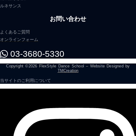
ルネサンス
お問い合わせ
よくあるご質問
オンラインフォーム
03-3680-5330
Copyright ©2026 FlexStyle Dance School – Website Designed by
TMCreation
当サイトのご利用について