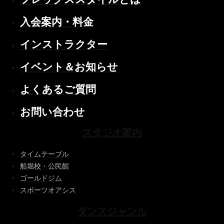
入会案内・料金
インストラクター
イベント＆お知らせ
よくあるご質問
お問い合わせ
スタジオ案内
タイムテーブル
船堀校・公民館
ゴールドジム
スポーツオアシス
ダンスジャンル