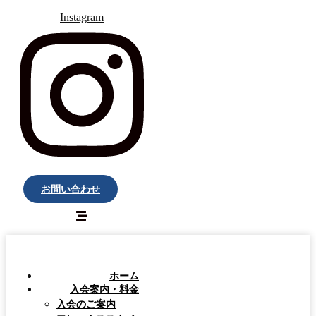
Instagram
お問い合わせ
ホーム
入会案内・料金
入会のご案内