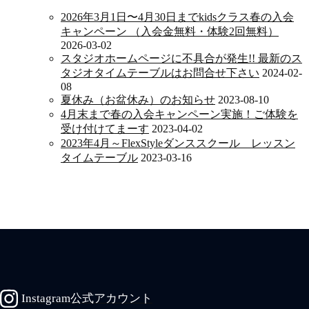
2026年3月1日〜4月30日までkidsクラス春の入会
キャンペーン （入会金無料・体験2回無料）
2026-03-02
スタジオホームページに不具合が発生!! 最新のス
タジオタイムテーブルはお問合せ下さい
2024-02-
08
夏休み（お盆休み）のお知らせ
2023-08-10
4月末まで春の入会キャンペーン実施！ご体験を
受け付けてまーす
2023-04-02
2023年4月～FlexStyleダンススクール レッスン
タイムテーブル
2023-03-16
Instagram公式アカウント