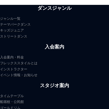
ダンスジャンル
ジャンル一覧
テーマパークダンス
キッズジュニア
ストリートダンス
入会案内
入会案内・料金
フレックススタイルとは
インストラクター
イベント情報・お知らせ
スタジオ案内
タイムテーブル
船堀校・公民館
ゴールドジム