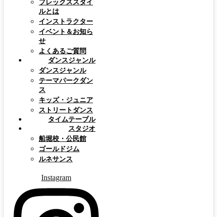
フレックススタイ
ルとは
インストラクター
イベント＆お知ら
せ
よくあるご質問
ダンスジャンル
ダンスジャンル
テーマパークダン
ス
キッズ・ジュニア
ストリートダンス
タイムテーブル
スタジオ
船堀校・公民館
ゴールドジム
ルネサンス
Instagram