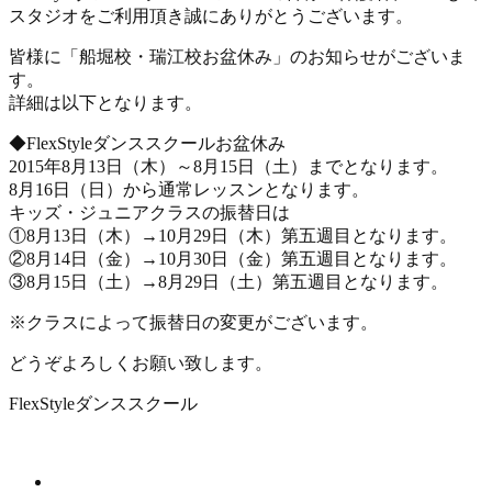
スタジオをご利用頂き誠にありがとうございます。
皆様に「船堀校・瑞江校お盆休み」のお知らせがございま
す。
詳細は以下となります。
◆FlexStyleダンススクールお盆休み
2015年8月13日（木）～8月15日（土）までとなります。
8月16日（日）から通常レッスンとなります。
キッズ・ジュニアクラスの振替日は
①8月13日（木）→10月29日（木）第五週目となります。
②8月14日（金）→10月30日（金）第五週目となります。
③8月15日（土）→8月29日（土）第五週目となります。
※クラスによって振替日の変更がございます。
どうぞよろしくお願い致します。
FlexStyleダンススクール
新着情報