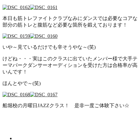
本日も筋トレファイトクラブなみにダンスでは必要なコアな
部分の筋トレと腹筋など必要な箇所を鍛えております！
いや～見ているだけでも辛そうやな～(笑)
けどね・・・実はこのクラスに出ていたメンバー様で大手テ
ーマパークダンサーオーディションを受けた方は合格率が高
いんです！
ほんとやで～(笑)
船堀校の月曜日JAZZクラス！ 是非一度ご体験下さい☆
新着情報