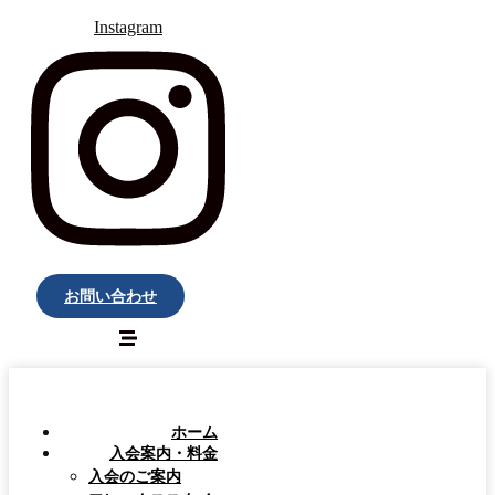
Instagram
お問い合わせ
ホーム
入会案内・料金
入会のご案内