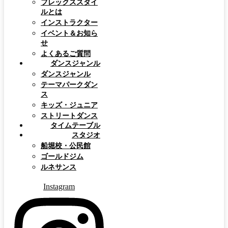
フレックススタイ
ルとは
インストラクター
イベント＆お知ら
せ
よくあるご質問
ダンスジャンル
ダンスジャンル
テーマパークダン
ス
キッズ・ジュニア
ストリートダンス
タイムテーブル
スタジオ
船堀校・公民館
ゴールドジム
ルネサンス
Instagram