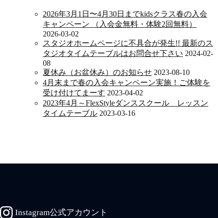
2026年3月1日〜4月30日までkidsクラス春の入会
キャンペーン （入会金無料・体験2回無料）
2026-03-02
スタジオホームページに不具合が発生!! 最新のス
タジオタイムテーブルはお問合せ下さい
2024-02-
08
夏休み（お盆休み）のお知らせ
2023-08-10
4月末まで春の入会キャンペーン実施！ご体験を
受け付けてまーす
2023-04-02
2023年4月～FlexStyleダンススクール レッスン
タイムテーブル
2023-03-16
Instagram公式アカウント