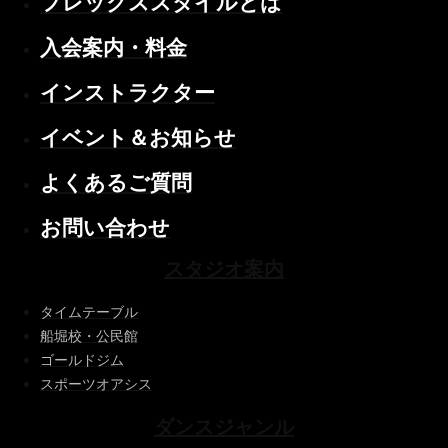
フレックススタイルとは
入会案内・料金
インストラクター
イベント＆お知らせ
よくあるご質問
お問い合わせ
スタジオ案内
タイムテーブル
船堀校・公民館
ゴールドジム
スポーツオアシス
ダンスジャンル