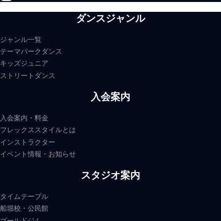
ダンスジャンル
ジャンル一覧
テーマパークダンス
キッズジュニア
ストリートダンス
入会案内
入会案内・料金
フレックススタイルとは
インストラクター
イベント情報・お知らせ
スタジオ案内
タイムテーブル
船堀校・公民館
ゴールドジム