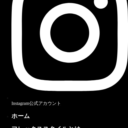
Instagram公式アカウント
ホーム