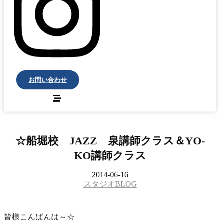
お問い合わせ
☆船堀校 JAZZ 泉講師クラス＆YO-
KO講師クラス
2014-06-16
スタジオBLOG
皆様こんばんは～☆