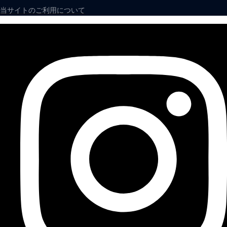
当サイトのご利用について