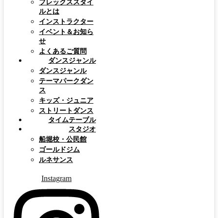
フレックススタイ
ルとは
インストラクター
イベント＆お知ら
せ
よくあるご質問
ダンスジャンル
ダンスジャンル
テーマパークダン
ス
キッズ・ジュニア
ストリートダンス
タイムテーブル
スタジオ
船堀校・公民館
ゴールドジム
ルネサンス
Instagram