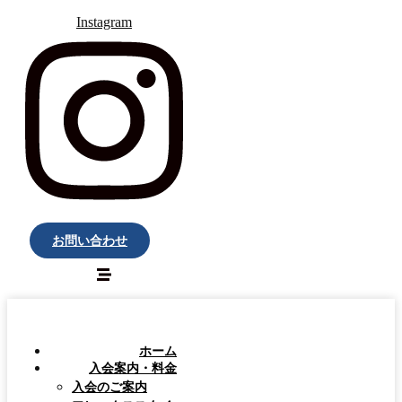
Instagram
お問い合わせ
ホーム
入会案内・料金
入会のご案内