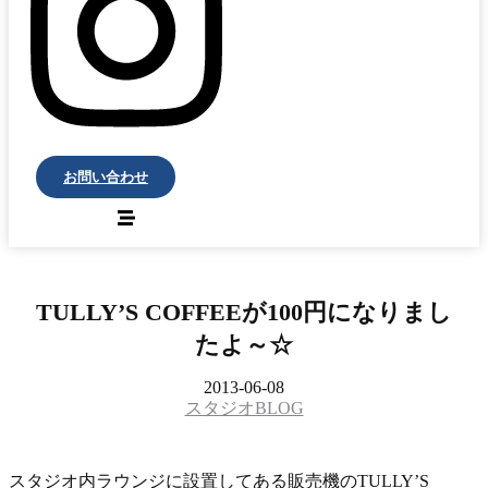
お問い合わせ
TULLY’S COFFEEが100円になりまし
たよ～☆
2013-06-08
スタジオBLOG
スタジオ内ラウンジに設置してある販売機のTULLY’S