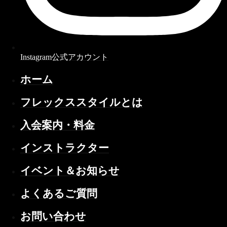
Instagram公式アカウント
ホーム
フレックススタイルとは
入会案内・料金
インストラクター
イベント＆お知らせ
よくあるご質問
お問い合わせ