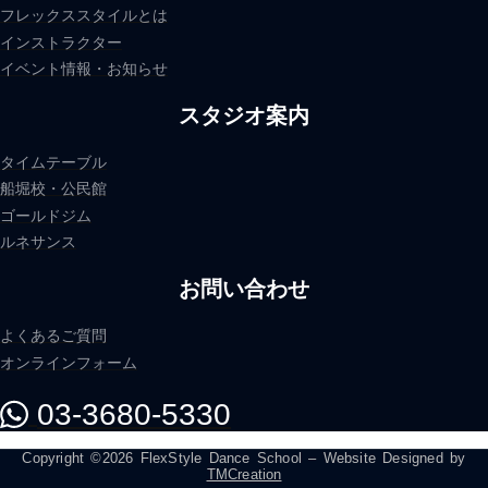
フレックススタイルとは
インストラクター
イベント情報・お知らせ
スタジオ案内
タイムテーブル
船堀校・公民館
ゴールドジム
ルネサンス
お問い合わせ
よくあるご質問
オンラインフォーム
03-3680-5330
Copyright ©2026 FlexStyle Dance School – Website Designed by
TMCreation