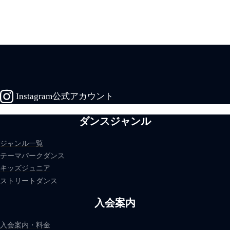
Instagram公式アカウント
ダンスジャンル
ジャンル一覧
テーマパークダンス
キッズジュニア
ストリートダンス
入会案内
入会案内・料金