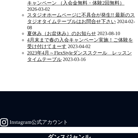
キャンペーン （入会金無料・体験2回無料）
2026-03-02
スタジオホームページに不具合が発生!! 最新のス
タジオタイムテーブルはお問合せ下さい
2024-02-
08
夏休み（お盆休み）のお知らせ
2023-08-10
4月末まで春の入会キャンペーン実施！ご体験を
受け付けてまーす
2023-04-02
2023年4月～FlexStyleダンススクール レッスン
タイムテーブル
2023-03-16
Instagram公式アカウント
ダンスジャンル