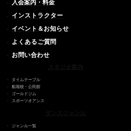
入会案内・料金
インストラクター
イベント＆お知らせ
よくあるご質問
お問い合わせ
スタジオ案内
タイムテーブル
船堀校・公民館
ゴールドジム
スポーツオアシス
ダンスジャンル
ジャンル一覧