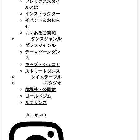
フレックススタイ
ルとは
インストラクター
イベント＆お知ら
せ
よくあるご質問
ダンスジャンル
ダンスジャンル
テーマパークダン
ス
キッズ・ジュニア
ストリートダンス
タイムテーブル
スタジオ
船堀校・公民館
ゴールドジム
ルネサンス
Instagram