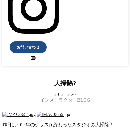
お問い合わせ
大掃除?
2012-12-30
インストラクターBLOG
昨日は2012年のクラスが終わったスタジオの大掃除！