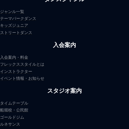
ジャンル一覧
テーマパークダンス
キッズジュニア
ストリートダンス
入会案内
入会案内・料金
フレックススタイルとは
インストラクター
イベント情報・お知らせ
スタジオ案内
タイムテーブル
船堀校・公民館
ゴールドジム
ルネサンス