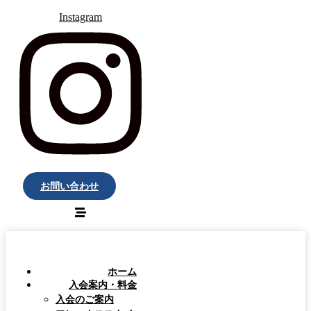
Instagram
お問い合わせ
ホーム
入会案内・料金
入会のご案内