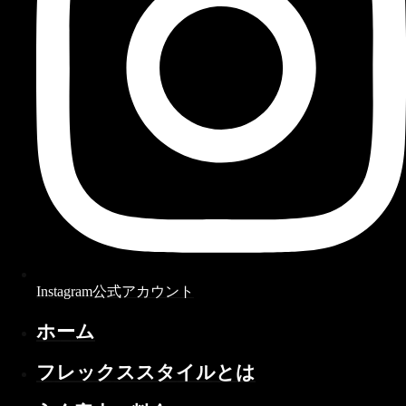
Instagram公式アカウント
ホーム
フレックススタイルとは