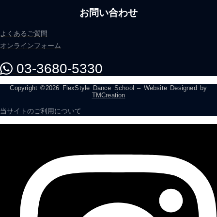
お問い合わせ
よくあるご質問
オンラインフォーム
03-3680-5330
Copyright ©2026 FlexStyle Dance School – Website Designed by
TMCreation
当サイトのご利用について