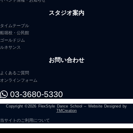
イベント情報・お知らせ
スタジオ案内
タイムテーブル
船堀校・公民館
ゴールドジム
ルネサンス
お問い合わせ
よくあるご質問
オンラインフォーム
03-3680-5330
Copyright ©2026 FlexStyle Dance School – Website Designed by
TMCreation
当サイトのご利用について