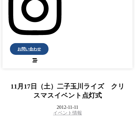
お問い合わせ
11月17日（土）二子玉川ライズ クリ
スマスイベント点灯式
2012-11-11
イベント情報