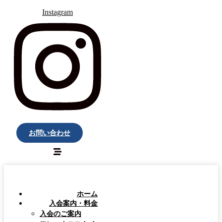
Instagram
お問い合わせ
ホーム
入会案内・料金
入会のご案内