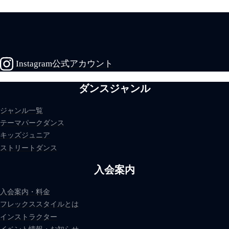
Instagram公式アカウント
ダンスジャンル
ジャンル一覧
テーマパークダンス
キッズジュニア
ストリートダンス
入会案内
入会案内・料金
フレックススタイルとは
インストラクター