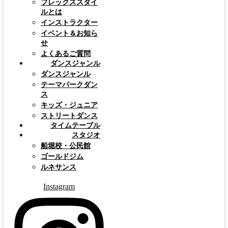
フレックススタイ
ルとは
インストラクター
イベント＆お知ら
せ
よくあるご質問
ダンスジャンル
ダンスジャンル
テーマパークダン
ス
キッズ・ジュニア
ストリートダンス
タイムテーブル
スタジオ
船堀校・公民館
ゴールドジム
ルネサンス
Instagram