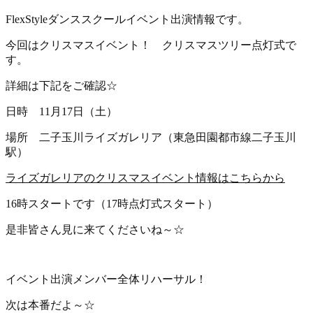
FlexStyleダンススクールイベント出演情報です。
今回はクリスマスイベント！ クリスマスツリー点灯式で
す。
詳細は下記をご確認☆
日時 11月17日（土）
場所 二子玉川ライズガレリア（東急田園都市線二子玉川
駅）
ライズガレリアのクリスマスイベント情報はこちらから
16時スタートです（17時点灯式スタート）
是非皆さん見に来てくださいね～☆
イベント出演メンバー全体リハーサル！
次は本番だよ～☆