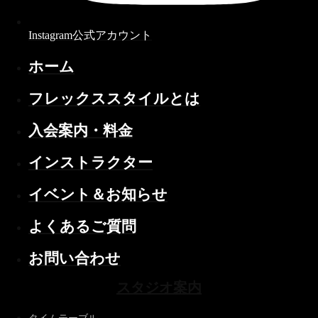
Instagram公式アカウント
ホーム
フレックススタイルとは
入会案内・料金
インストラクター
イベント＆お知らせ
よくあるご質問
お問い合わせ
スタジオ案内