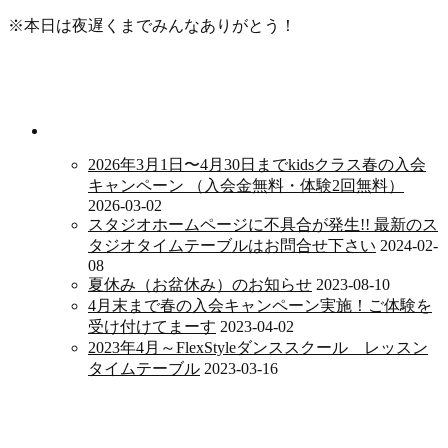
※本日は夜遅くまでみんなありがとう！
新着情報
2026年3月1日〜4月30日までkidsクラス春の入会
キャンペーン （入会金無料・体験2回無料）
2026-03-02
スタジオホームページに不具合が発生!! 最新のス
タジオタイムテーブルはお問合せ下さい
2024-02-
08
夏休み（お盆休み）のお知らせ
2023-08-10
4月末まで春の入会キャンペーン実施！ご体験を
受け付けてまーす
2023-04-02
2023年4月～FlexStyleダンススクール レッスン
タイムテーブル
2023-03-16