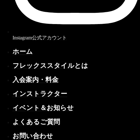
Instagram公式アカウント
ホーム
フレックススタイルとは
入会案内・料金
インストラクター
イベント＆お知らせ
よくあるご質問
お問い合わせ