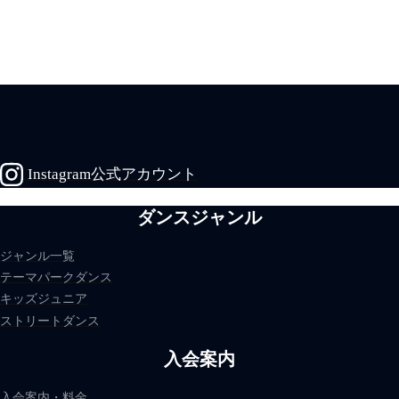
Instagram公式アカウント
ダンスジャンル
ジャンル一覧
テーマパークダンス
キッズジュニア
ストリートダンス
入会案内
入会案内・料金