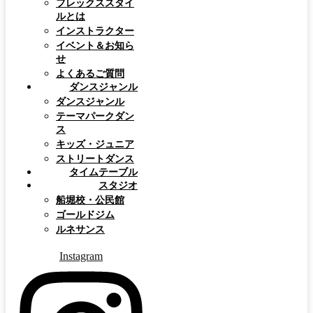
フレックススタイ
ルとは
インストラクター
イベント＆お知ら
せ
よくあるご質問
ダンスジャンル
ダンスジャンル
テーマパークダン
ス
キッズ・ジュニア
ストリートダンス
タイムテーブル
スタジオ
船堀校・公民館
ゴールドジム
ルネサンス
Instagram