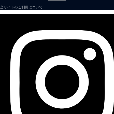
当サイトのご利用について