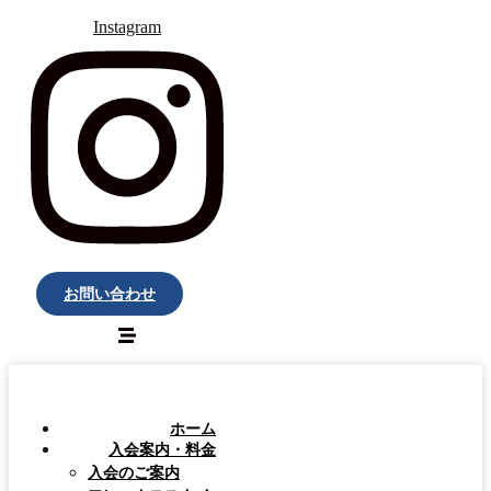
Instagram
お問い合わせ
ホーム
入会案内・料金
入会のご案内