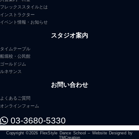
フレックススタイルとは
インストラクター
イベント情報・お知らせ
スタジオ案内
タイムテーブル
船堀校・公民館
ゴールドジム
ルネサンス
お問い合わせ
よくあるご質問
オンラインフォーム
03-3680-5330
Copyright ©2026 FlexStyle Dance School – Website Designed by
TMCreation