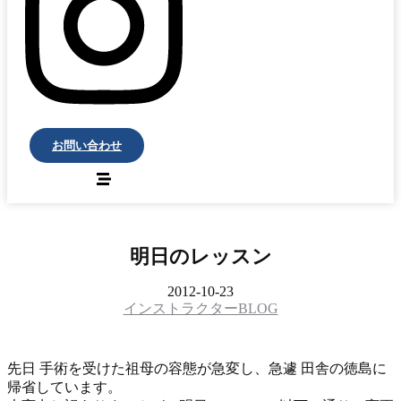
お問い合わせ
明日のレッスン
2012-10-23
インストラクターBLOG
先日 手術を受けた祖母の容態が急変し、急遽 田舎の徳島に
帰省しています。