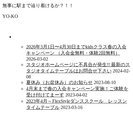
無事に駅まで辿り着けるか？！！
YO-KO
新着情報
2026年3月1日〜4月30日までkidsクラス春の入会
キャンペーン （入会金無料・体験2回無料）
2026-03-02
スタジオホームページに不具合が発生!! 最新のス
タジオタイムテーブルはお問合せ下さい
2024-02-
08
夏休み（お盆休み）のお知らせ
2023-08-10
4月末まで春の入会キャンペーン実施！ご体験を
受け付けてまーす
2023-04-02
2023年4月～FlexStyleダンススクール レッスン
タイムテーブル
2023-03-16