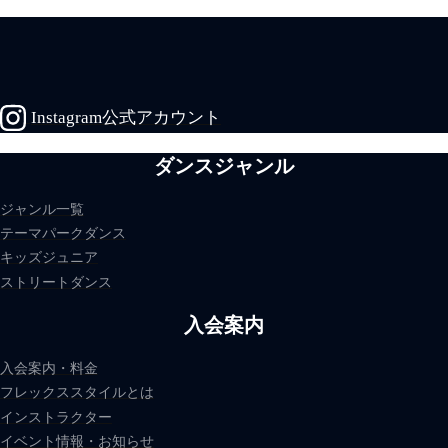
Instagram公式アカウント
ダンスジャンル
ジャンル一覧
テーマパークダンス
キッズジュニア
ストリートダンス
入会案内
入会案内・料金
フレックススタイルとは
インストラクター
イベント情報・お知らせ