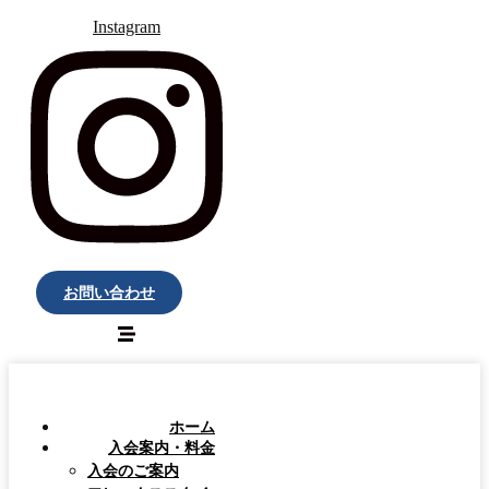
Instagram
お問い合わせ
ホーム
入会案内・料金
入会のご案内