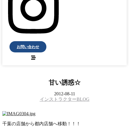
お問い合わせ
甘い誘惑☆
2012-08-11
インストラクターBLOG
千葉の店舗から都内店舗へ移動！！！