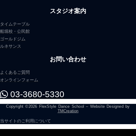
スタジオ案内
タイムテーブル
船堀校・公民館
ゴールドジム
ルネサンス
お問い合わせ
よくあるご質問
オンラインフォーム
03-3680-5330
Copyright ©2026 FlexStyle Dance School – Website Designed by
TMCreation
当サイトのご利用について