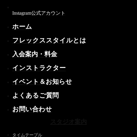
Instagram公式アカウント
ホーム
フレックススタイルとは
入会案内・料金
インストラクター
イベント＆お知らせ
よくあるご質問
お問い合わせ
スタジオ案内
タイムテーブル