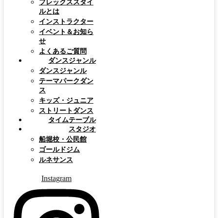
フレックススタイ
ルとは
インストラクター
イベント＆お知ら
せ
よくあるご質問
ダンスジャンル
ダンスジャンル
テーマパークダン
ス
キッズ・ジュニア
ストリートダンス
タイムテーブル
スタジオ
船堀校・公民館
ゴールドジム
ルネサンス
Instagram