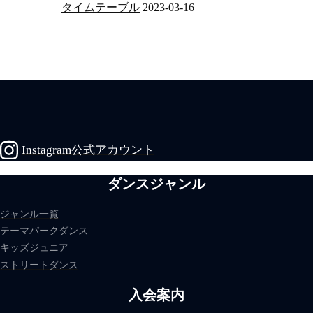
タイムテーブル
2023-03-16
Instagram公式アカウント
ダンスジャンル
ジャンル一覧
テーマパークダンス
キッズジュニア
ストリートダンス
入会案内