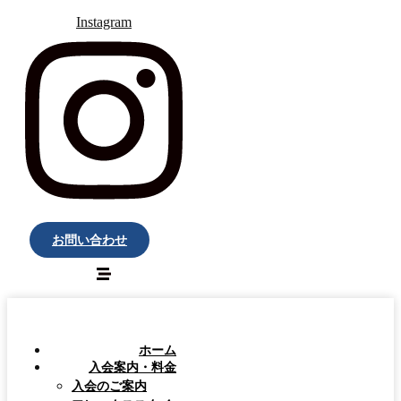
Instagram
お問い合わせ
ホーム
入会案内・料金
入会のご案内