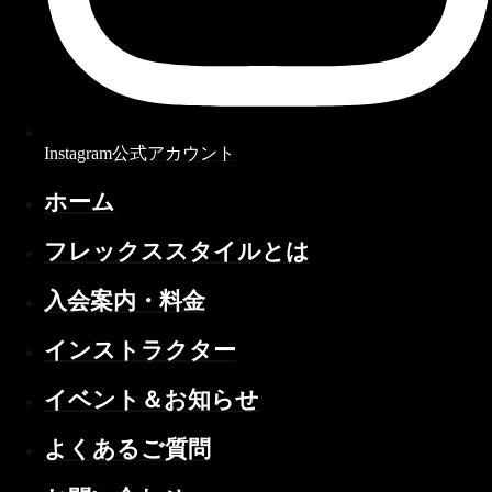
Instagram公式アカウント
ホーム
フレックススタイルとは
入会案内・料金
インストラクター
イベント＆お知らせ
よくあるご質問