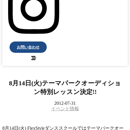
お問い合わせ
8月14日(火)テーマパークオーディショ
ン特別レッスン決定!!
2012-07-31
イベント情報
8月14日(火) FlexStyleダンススクールではテーマパークオー