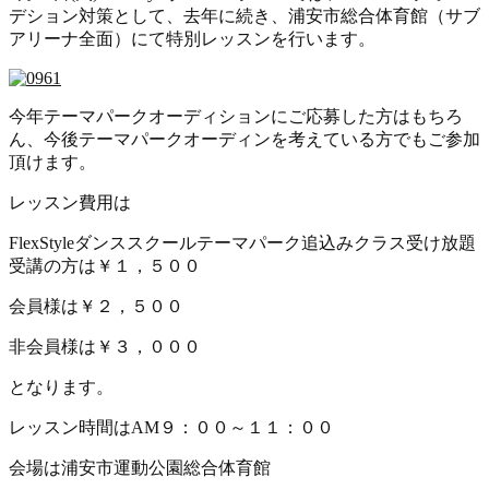
デション対策として、去年に続き、浦安市総合体育館（サブ
アリーナ全面）にて特別レッスンを行います。
今年テーマパークオーディションにご応募した方はもちろ
ん、今後テーマパークオーディンを考えている方でもご参加
頂けます。
レッスン費用は
FlexStyleダンススクールテーマパーク追込みクラス受け放題
受講の方は￥１，５００
会員様は￥２，５００
非会員様は￥３，０００
となります。
レッスン時間はAM９：００～１１：００
会場は浦安市運動公園総合体育館