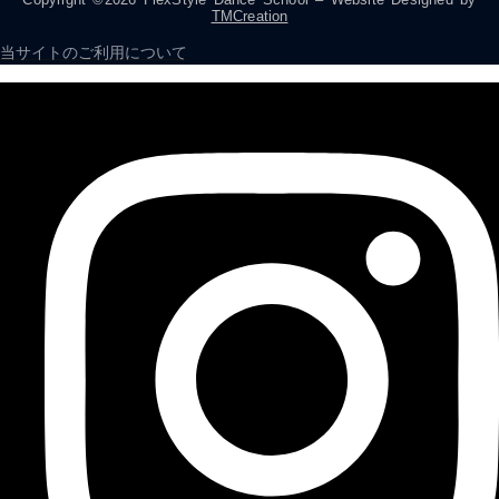
TMCreation
当サイトのご利用について