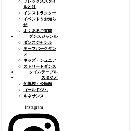
フレックススタイ
ルとは
インストラクター
イベント＆お知ら
せ
よくあるご質問
ダンスジャンル
ダンスジャンル
テーマパークダン
ス
キッズ・ジュニア
ストリートダンス
タイムテーブル
スタジオ
船堀校・公民館
ゴールドジム
ルネサンス
Instagram