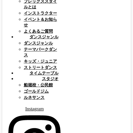
フレックススタイ
ルとは
インストラクター
イベント＆お知ら
せ
よくあるご質問
ダンスジャンル
ダンスジャンル
テーマパークダン
ス
キッズ・ジュニア
ストリートダンス
タイムテーブル
スタジオ
船堀校・公民館
ゴールドジム
ルネサンス
Instagram