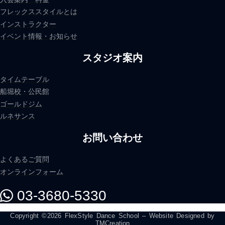
フレックススタイルとは
インストラクター
イベント情報・お知らせ
スタジオ案内
タイムテーブル
船堀校・公民館
ゴールドジム
ルネサンス
お問い合わせ
よくあるご質問
オンラインフォーム
03-3680-5330
Copyright ©2026 FlexStyle Dance School – Website Designed by
TMCreation