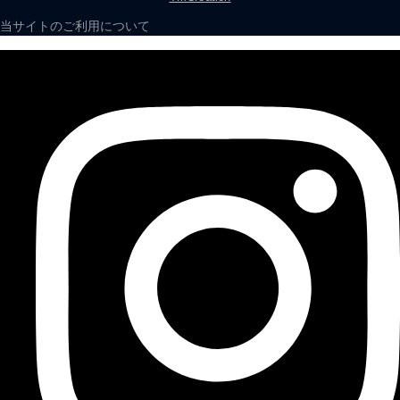
当サイトのご利用について