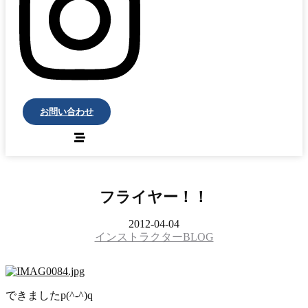
お問い合わせ
フライヤー！！
2012-04-04
インストラクターBLOG
できましたp(^-^)q