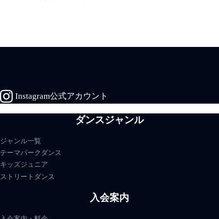
Instagram公式アカウント
ダンスジャンル
ジャンル一覧
テーマパークダンス
キッズジュニア
ストリートダンス
入会案内
入会案内・料金