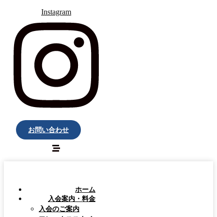
Instagram
お問い合わせ
ホーム
入会案内・料金
入会のご案内