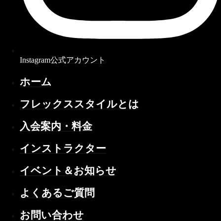
Instagram公式アカウント
ホーム
フレックススタイルとは
入会案内・料金
インストラクター
イベント＆お知らせ
よくあるご質問
お問い合わせ