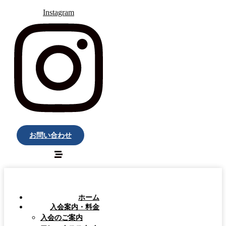
Instagram
お問い合わせ
ホーム
入会案内・料金
入会のご案内