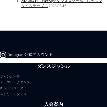
2023年4月～FlexStyleダンススクール レッスン
タイムテーブル
2023-03-16
Instagram公式アカウント
ダンスジャンル
ジャンル一覧
テーマパークダンス
キッズジュニア
ストリートダンス
入会案内