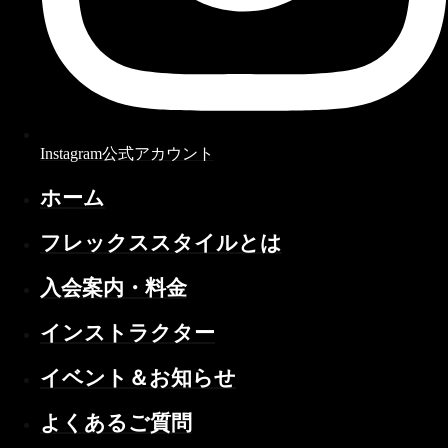
Instagram公式アカウント
ホーム
フレックススタイルとは
入会案内・料金
インストラクター
イベント＆お知らせ
よくあるご質問