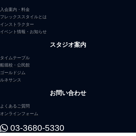
入会案内・料金
フレックススタイルとは
インストラクター
イベント情報・お知らせ
スタジオ案内
タイムテーブル
船堀校・公民館
ゴールドジム
ルネサンス
お問い合わせ
よくあるご質問
オンラインフォーム
03-3680-5330