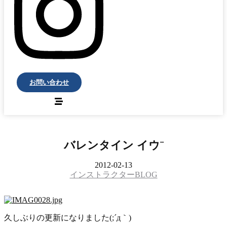
お問い合わせ
バレンタイン イウ¨
2012-02-13
インストラクターBLOG
久しぶりの更新になりました(;´д｀)