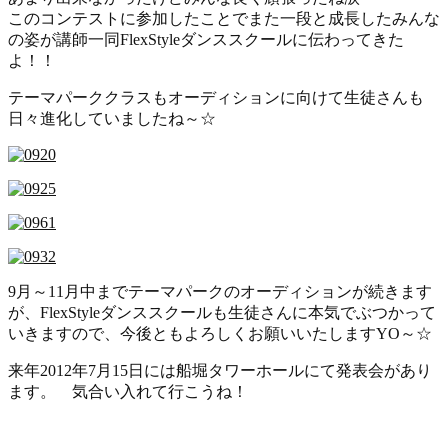
このコンテストに参加したことでまた一段と成長したみんな
の姿が講師一同FlexStyleダンススクールに伝わってきた
よ！！
テーマパーククラスもオーディションに向けて生徒さんも
日々進化していましたね～☆
9月～11月中までテーマパークのオーディションが続きます
が、FlexStyleダンススクールも生徒さんに本気でぶつかって
いきますので、今後ともよろしくお願いいたしますYO～☆
来年2012年7月15日には船堀タワーホールにて発表会があり
ます。 気合い入れて行こうね！