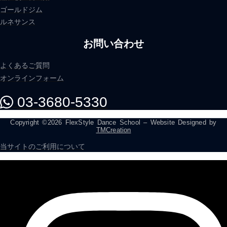
ゴールドジム
ルネサンス
お問い合わせ
よくあるご質問
オンラインフォーム
03-3680-5330
Copyright ©2026 FlexStyle Dance School – Website Designed by
TMCreation
当サイトのご利用について