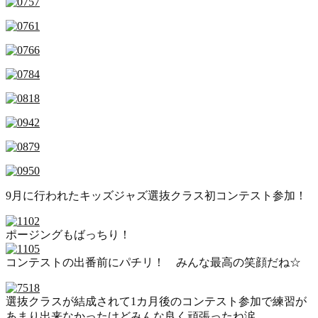
9月に行われたキッズジャズ選抜クラス初コンテスト参加！
ポージングもばっちり！
コンテストの出番前にパチリ！ みんな最高の笑顔だね☆
選抜クラスが結成されて1カ月後のコンテスト参加で練習が
あまり出来なかったけどみんな良く頑張ったね涙