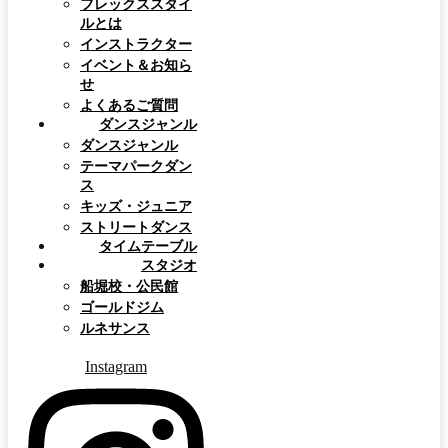
フレックススタイ
ルとは
インストラクター
イベント＆お知ら
せ
よくあるご質問
ダンスジャンル
ダンスジャンル
テーマパークダン
ス
キッズ・ジュニア
ストリートダンス
タイムテーブル
スタジオ
船堀校・公民館
ゴールドジム
ルネサンス
Instagram