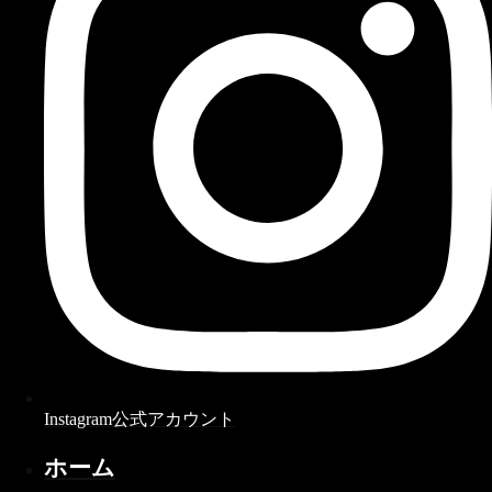
Instagram公式アカウント
ホーム