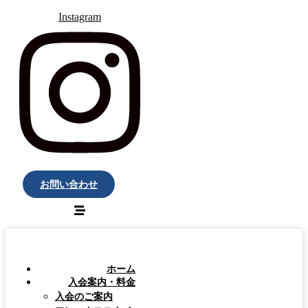
Instagram
お問い合わせ
ホーム
入会案内・料金
入会のご案内