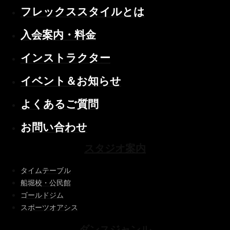
フレックススタイルとは
入会案内・料金
インストラクター
イベント＆お知らせ
よくあるご質問
お問い合わせ
スタジオ案内
タイムテーブル
船堀校・公民館
ゴールドジム
スポーツオアシス
ダンスジャンル