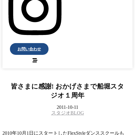
お問い合わせ
皆さまに感謝! おかげさまで船堀スタ
ジオ１周年
2011-10-11
スタジオBLOG
2010年10月1日にスタートしたFlexStyleダンススクールも