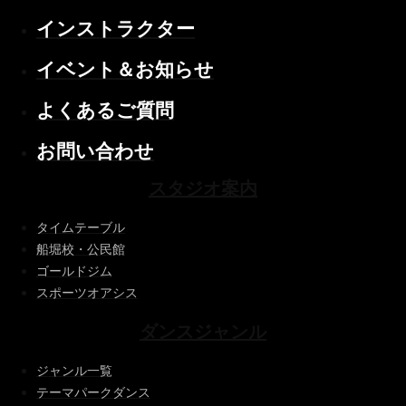
インストラクター
イベント＆お知らせ
よくあるご質問
お問い合わせ
スタジオ案内
タイムテーブル
船堀校・公民館
ゴールドジム
スポーツオアシス
ダンスジャンル
ジャンル一覧
テーマパークダンス