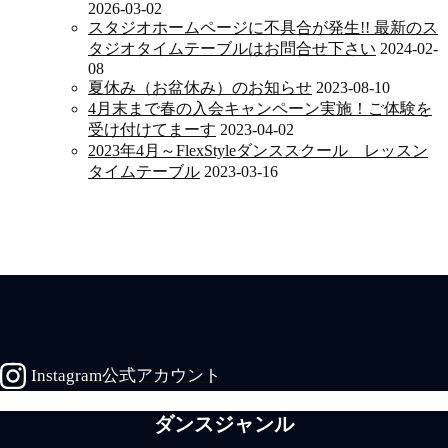
2026-03-02
スタジオホームページに不具合が発生!! 最新のス
タジオタイムテーブルはお問合せ下さい
2024-02-
08
夏休み（お盆休み）のお知らせ
2023-08-10
4月末まで春の入会キャンペーン実施！ご体験を
受け付けてまーす
2023-04-02
2023年4月～FlexStyleダンススクール レッスン
タイムテーブル
2023-03-16
Instagram公式アカウント
ダンスジャンル