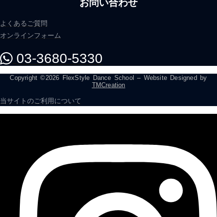
お問い合わせ
よくあるご質問
オンラインフォーム
03-3680-5330
Copyright ©2026 FlexStyle Dance School – Website Designed by
TMCreation
当サイトのご利用について