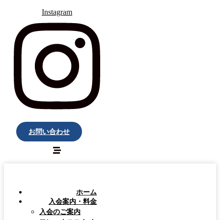
Instagram
お問い合わせ
ホーム
入会案内・料金
入会のご案内