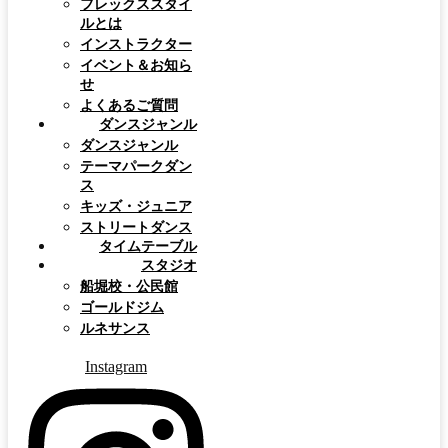
フレックススタイ
ルとは
インストラクター
イベント＆お知ら
せ
よくあるご質問
ダンスジャンル
ダンスジャンル
テーマパークダン
ス
キッズ・ジュニア
ストリートダンス
タイムテーブル
スタジオ
船堀校・公民館
ゴールドジム
ルネサンス
Instagram