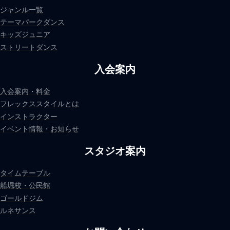
ジャンル一覧
テーマパークダンス
キッズジュニア
ストリートダンス
入会案内
入会案内・料金
フレックススタイルとは
インストラクター
イベント情報・お知らせ
スタジオ案内
タイムテーブル
船堀校・公民館
ゴールドジム
ルネサンス