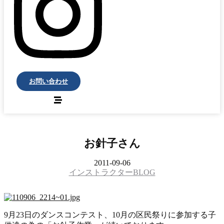
お問い合わせ
お針子さん
2011-09-06
インストラクターBLOG
9月23日のダンスコンテスト、10月の区民祭りに参加する子