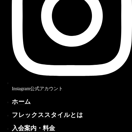
Instagram公式アカウント
ホーム
フレックススタイルとは
入会案内・料金