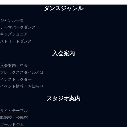
ダンスジャンル
ジャンル一覧
テーマパークダンス
キッズジュニア
ストリートダンス
入会案内
入会案内・料金
フレックススタイルとは
インストラクター
イベント情報・お知らせ
スタジオ案内
タイムテーブル
船堀校・公民館
ゴールドジム