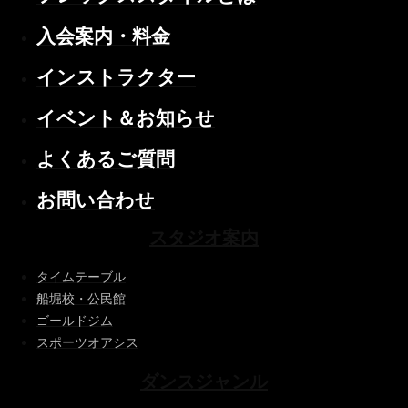
入会案内・料金
インストラクター
イベント＆お知らせ
よくあるご質問
お問い合わせ
スタジオ案内
タイムテーブル
船堀校・公民館
ゴールドジム
スポーツオアシス
ダンスジャンル