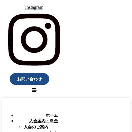
Instagram
お問い合わせ
ホーム
入会案内・料金
入会のご案内