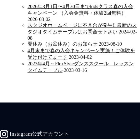
2026年3月1日〜4月30日までkidsクラス春の入会
キャンペーン （入会金無料・体験2回無料）
2026-03-02
スタジオホームページに不具合が発生!! 最新のス
タジオタイムテーブルはお問合せ下さい
2024-02-
08
夏休み（お盆休み）のお知らせ
2023-08-10
4月末まで春の入会キャンペーン実施！ご体験を
受け付けてまーす
2023-04-02
2023年4月～FlexStyleダンススクール レッスン
タイムテーブル
2023-03-16
Instagram公式アカウント