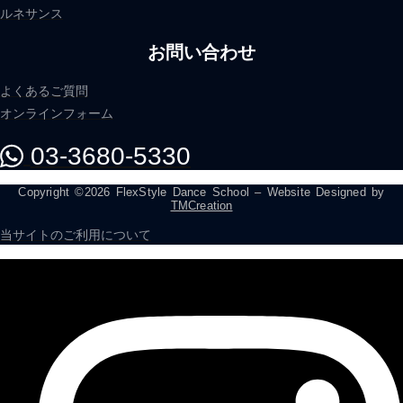
ルネサンス
お問い合わせ
よくあるご質問
オンラインフォーム
03-3680-5330
Copyright ©2026 FlexStyle Dance School – Website Designed by
TMCreation
当サイトのご利用について