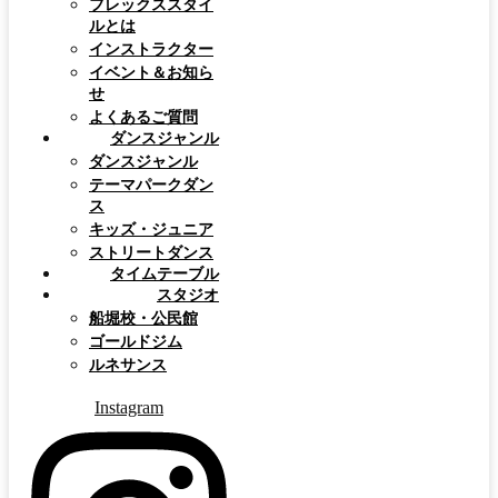
フレックススタイ
ルとは
インストラクター
イベント＆お知ら
せ
よくあるご質問
ダンスジャンル
ダンスジャンル
テーマパークダン
ス
キッズ・ジュニア
ストリートダンス
タイムテーブル
スタジオ
船堀校・公民館
ゴールドジム
ルネサンス
Instagram