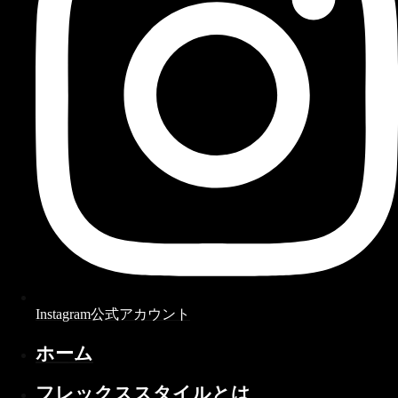
Instagram公式アカウント
ホーム
フレックススタイルとは