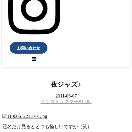
お問い合わせ
夜ジャズ♪
2011-06-07
インストラクターBLOG
題名だけ見るととつも怪しいですが（笑）