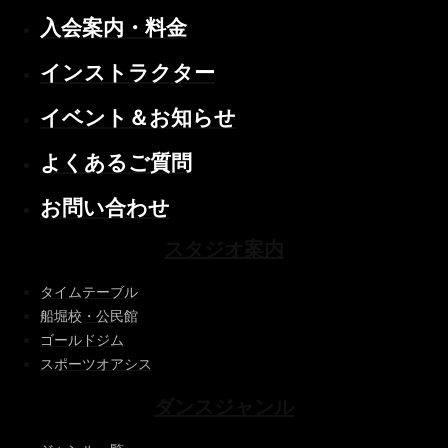
入会案内・料金
インストラクター
イベント＆お知らせ
よくあるご質問
お問い合わせ
スタジオ案内
タイムテーブル
船堀校・公民館
ゴールドジム
スポーツオアシス
ダンスジャンル