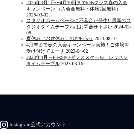
2026年3月1日〜4月30日までkidsクラス春の入会
キャンペーン （入会金無料・体験2回無料）
2026-03-02
スタジオホームページに不具合が発生!! 最新のス
タジオタイムテーブルはお問合せ下さい
2024-02-
08
夏休み（お盆休み）のお知らせ
2023-08-10
4月末まで春の入会キャンペーン実施！ご体験を
受け付けてまーす
2023-04-02
2023年4月～FlexStyleダンススクール レッスン
タイムテーブル
2023-03-16
Instagram公式アカウント