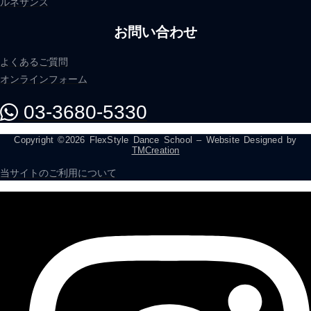
ルネサンス
お問い合わせ
よくあるご質問
オンラインフォーム
03-3680-5330
Copyright ©2026 FlexStyle Dance School – Website Designed by
TMCreation
当サイトのご利用について