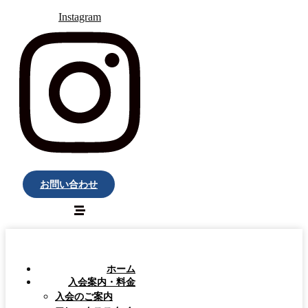
Instagram
お問い合わせ
ホーム
入会案内・料金
入会のご案内