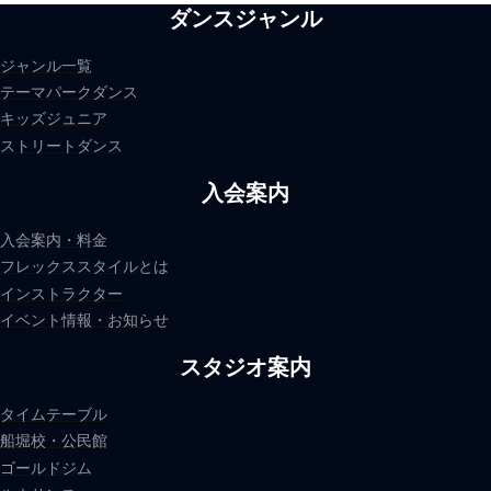
ダンスジャンル
ジャンル一覧
テーマパークダンス
キッズジュニア
ストリートダンス
入会案内
入会案内・料金
フレックススタイルとは
インストラクター
イベント情報・お知らせ
スタジオ案内
タイムテーブル
船堀校・公民館
ゴールドジム