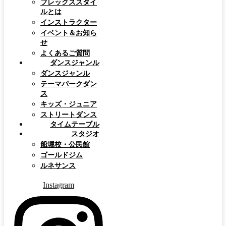
フレックススタイ
ルとは
インストラクター
イベント＆お知ら
せ
よくあるご質問
ダンスジャンル
ダンスジャンル
テーマパークダン
ス
キッズ・ジュニア
ストリートダンス
タイムテーブル
スタジオ
船堀校・公民館
ゴールドジム
ルネサンス
Instagram