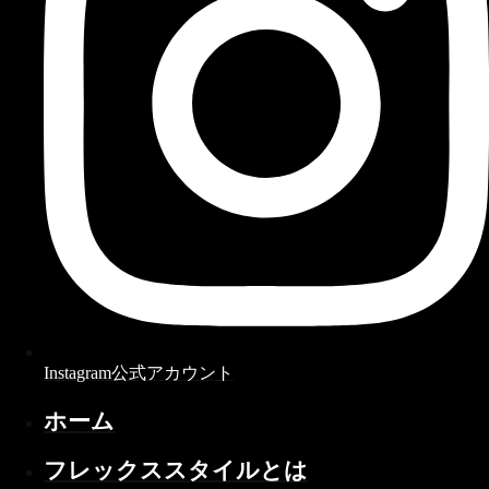
Instagram公式アカウント
ホーム
フレックススタイルとは