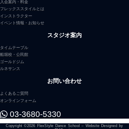
入会案内・料金
フレックススタイルとは
インストラクター
イベント情報・お知らせ
スタジオ案内
タイムテーブル
船堀校・公民館
ゴールドジム
ルネサンス
お問い合わせ
よくあるご質問
オンラインフォーム
03-3680-5330
Copyright ©2026 FlexStyle Dance School – Website Designed by