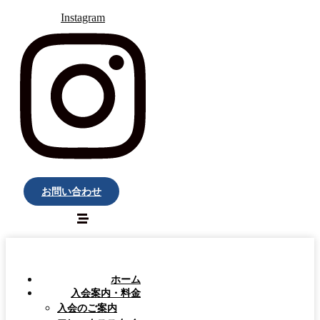
Instagram
お問い合わせ
ホーム
入会案内・料金
入会のご案内