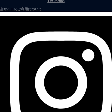
TMCreation
当サイトのご利用について