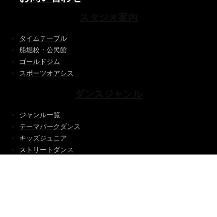
スタジオ案内
タイムテーブル
船堀校・公民館
ゴールドジム
スポーツオアシス
ダンスジャンル
ジャンル一覧
テーマパークダンス
キッズジュニア
ストリートダンス