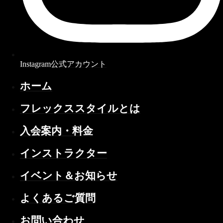
Instagram公式アカウント
ホーム
フレックススタイルとは
入会案内・料金
インストラクター
イベント＆お知らせ
よくあるご質問
お問い合わせ