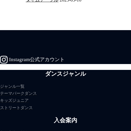
Instagram公式アカウント
ダンスジャンル
ジャンル一覧
テーマパークダンス
キッズジュニア
ストリートダンス
入会案内