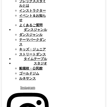
フレックススタイ
ルとは
インストラクター
イベント＆お知ら
せ
よくあるご質問
ダンスジャンル
ダンスジャンル
テーマパークダン
ス
キッズ・ジュニア
ストリートダンス
タイムテーブル
スタジオ
船堀校・公民館
ゴールドジム
ルネサンス
Instagram