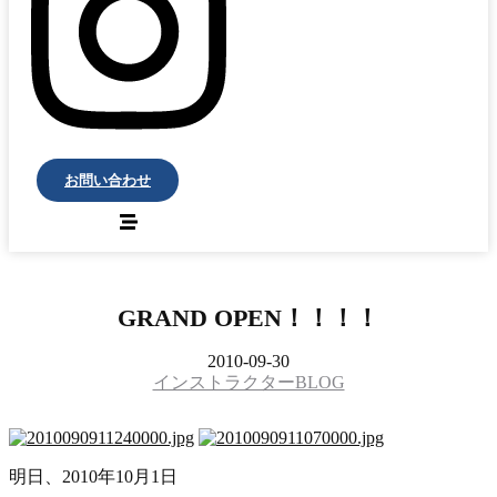
お問い合わせ
GRAND OPEN！！！！
2010-09-30
インストラクターBLOG
明日、2010年10月1日