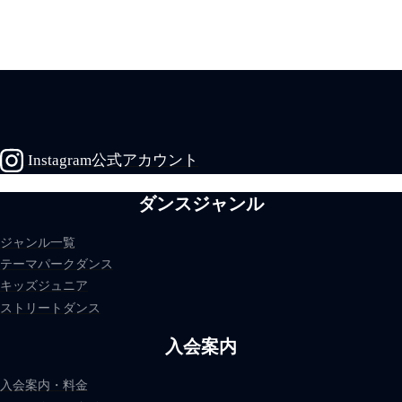
Instagram公式アカウント
ダンスジャンル
ジャンル一覧
テーマパークダンス
キッズジュニア
ストリートダンス
入会案内
入会案内・料金