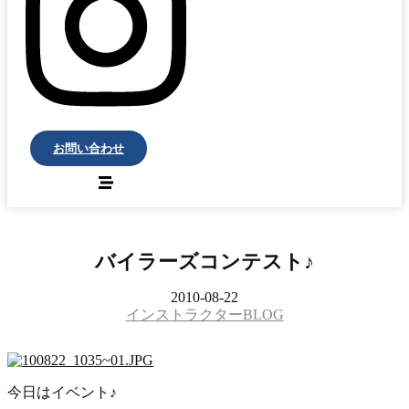
お問い合わせ
バイラーズコンテスト♪
2010-08-22
インストラクターBLOG
今日はイベント♪