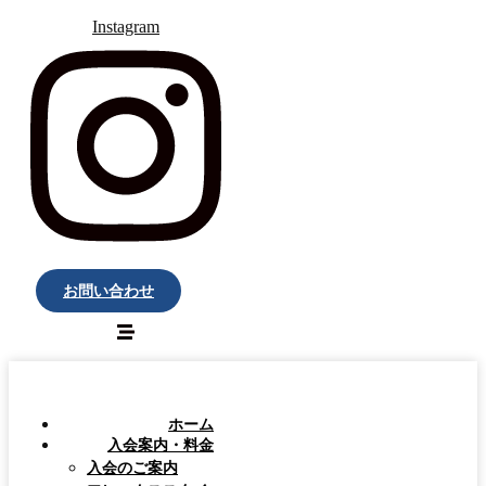
Instagram
お問い合わせ
ホーム
入会案内・料金
入会のご案内