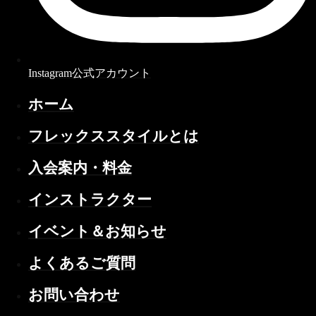
Instagram公式アカウント
ホーム
フレックススタイルとは
入会案内・料金
インストラクター
イベント＆お知らせ
よくあるご質問
お問い合わせ