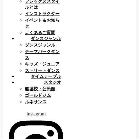
フレックススタイ
ルとは
インストラクター
イベント＆お知ら
せ
よくあるご質問
ダンスジャンル
ダンスジャンル
テーマパークダン
ス
キッズ・ジュニア
ストリートダンス
タイムテーブル
スタジオ
船堀校・公民館
ゴールドジム
ルネサンス
Instagram