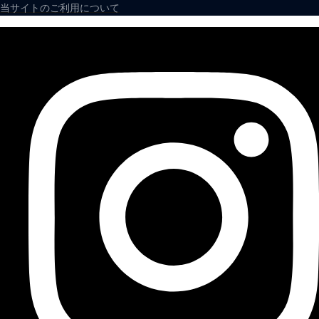
当サイトのご利用について