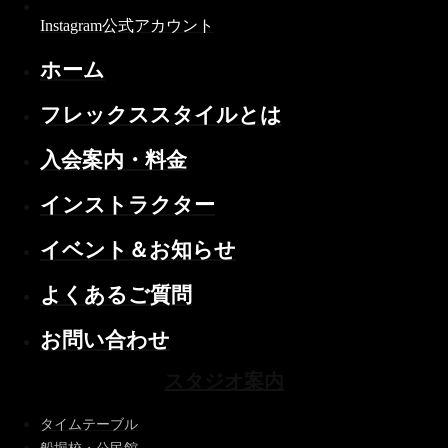
Instagram公式アカウント
ホーム
フレックススタイルとは
入会案内・料金
インストラクター
イベント＆お知らせ
よくあるご質問
お問い合わせ
スタジオ案内
タイムテーブル