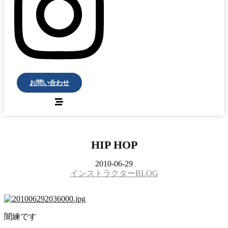
お問い合わせ
HIP HOP
2010-06-29
インストラクターBLOG
闇練です