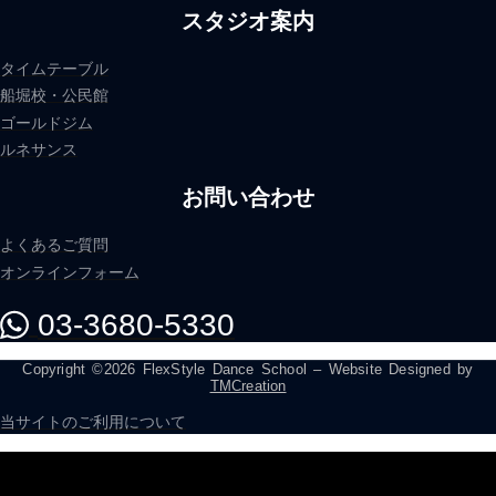
スタジオ案内
タイムテーブル
船堀校・公民館
ゴールドジム
ルネサンス
お問い合わせ
よくあるご質問
オンラインフォーム
03-3680-5330
Copyright ©2026 FlexStyle Dance School – Website Designed by
TMCreation
当サイトのご利用について