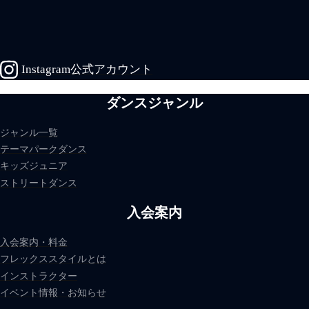
Instagram公式アカウント
ダンスジャンル
ジャンル一覧
テーマパークダンス
キッズジュニア
ストリートダンス
入会案内
入会案内・料金
フレックススタイルとは
インストラクター
イベント情報・お知らせ