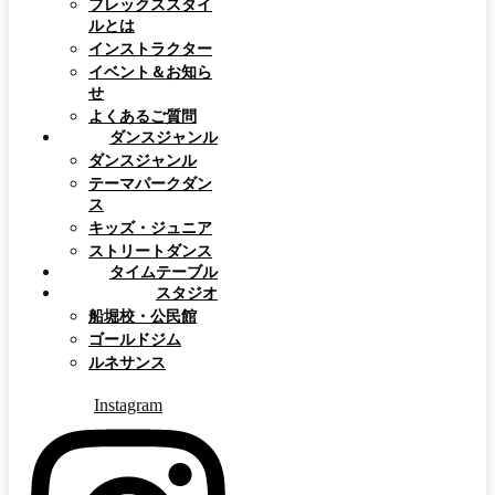
フレックススタイ
ルとは
インストラクター
イベント＆お知ら
せ
よくあるご質問
ダンスジャンル
ダンスジャンル
テーマパークダン
ス
キッズ・ジュニア
ストリートダンス
タイムテーブル
スタジオ
船堀校・公民館
ゴールドジム
ルネサンス
Instagram