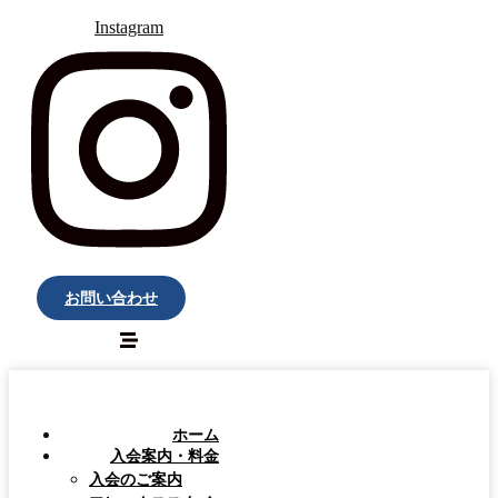
Instagram
お問い合わせ
ホーム
入会案内・料金
入会のご案内