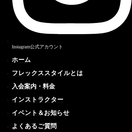
Instagram公式アカウント
ホーム
フレックススタイルとは
入会案内・料金
インストラクター
イベント＆お知らせ
よくあるご質問