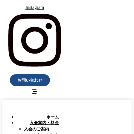
Instagram
お問い合わせ
ホーム
入会案内・料金
入会のご案内