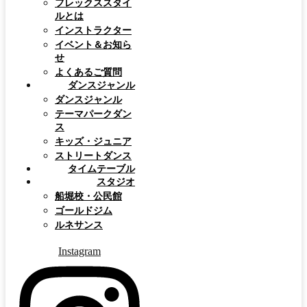
フレックススタイ
ルとは
インストラクター
イベント＆お知ら
せ
よくあるご質問
ダンスジャンル
ダンスジャンル
テーマパークダン
ス
キッズ・ジュニア
ストリートダンス
タイムテーブル
スタジオ
船堀校・公民館
ゴールドジム
ルネサンス
Instagram