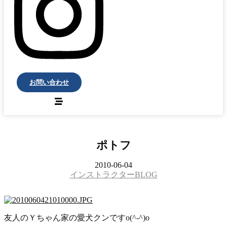
お問い合わせ
ポトフ
2010-06-04
インストラクターBLOG
友人のＹちゃん家の愛犬クンですo(^-^)o