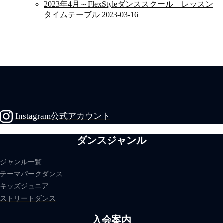
2023年4月～FlexStyleダンススクール レッスン
タイムテーブル
2023-03-16
Instagram公式アカウント
ダンスジャンル
ジャンル一覧
テーマパークダンス
キッズジュニア
ストリートダンス
入会案内