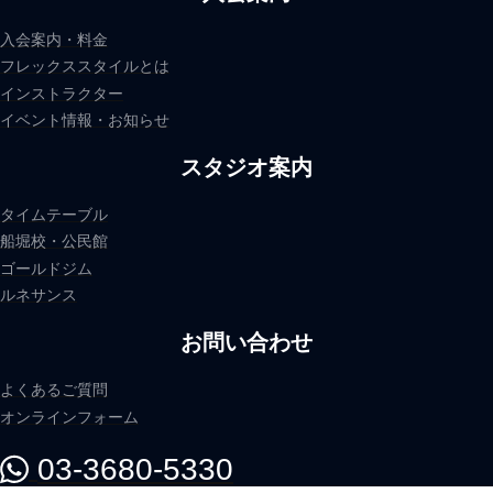
入会案内・料金
フレックススタイルとは
インストラクター
イベント情報・お知らせ
スタジオ案内
タイムテーブル
船堀校・公民館
ゴールドジム
ルネサンス
お問い合わせ
よくあるご質問
オンラインフォーム
03-3680-5330