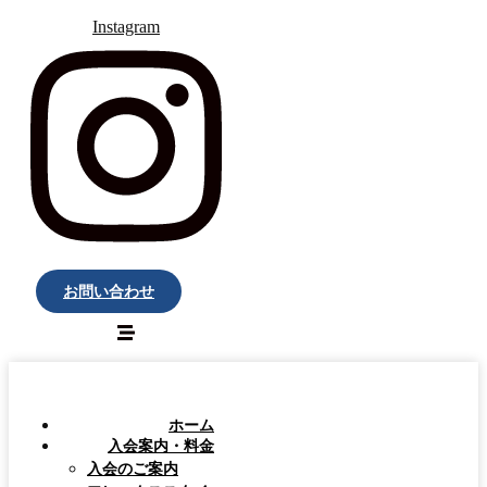
Instagram
お問い合わせ
ホーム
入会案内・料金
入会のご案内