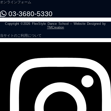
オンラインフォーム
03-3680-5330
Copyright ©2026 FlexStyle Dance School – Website Designed by
TMCreation
当サイトのご利用について