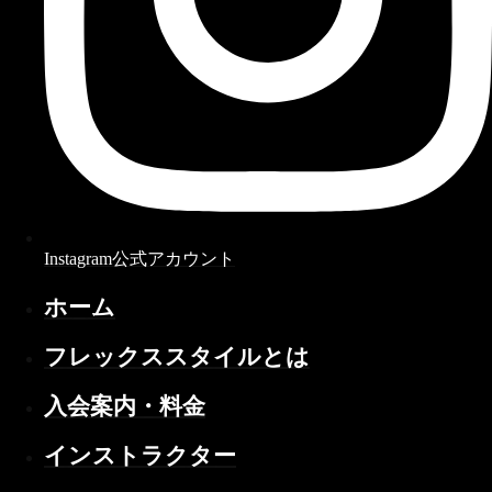
Instagram公式アカウント
ホーム
フレックススタイルとは
入会案内・料金
インストラクター