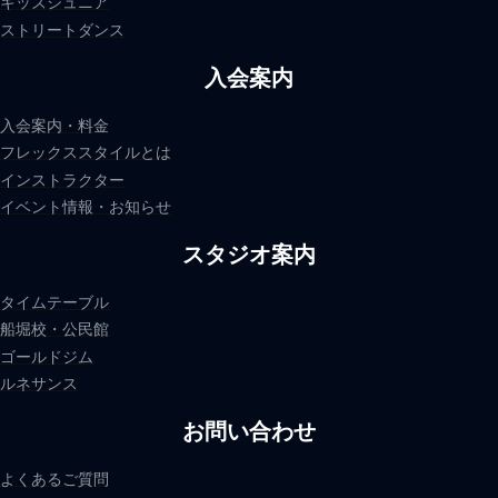
キッズジュニア
ストリートダンス
入会案内
入会案内・料金
フレックススタイルとは
インストラクター
イベント情報・お知らせ
スタジオ案内
タイムテーブル
船堀校・公民館
ゴールドジム
ルネサンス
お問い合わせ
よくあるご質問