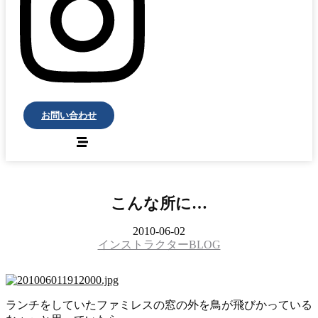
お問い合わせ
こんな所に…
2010-06-02
インストラクターBLOG
ランチをしていたファミレスの窓の外を鳥が飛びかっている