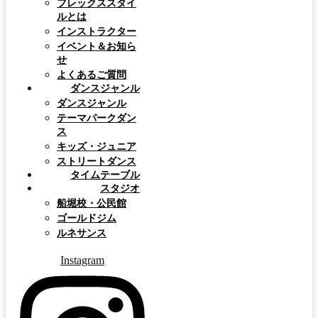
フレックススタイ
ルとは
インストラクター
イベント＆お知ら
せ
よくあるご質問
ダンスジャンル
ダンスジャンル
テーマパークダン
ス
キッズ・ジュニア
ストリートダンス
タイムテーブル
スタジオ
船堀校・公民館
ゴールドジム
ルネサンス
Instagram