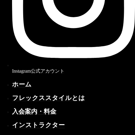
Instagram公式アカウント
ホーム
フレックススタイルとは
入会案内・料金
インストラクター