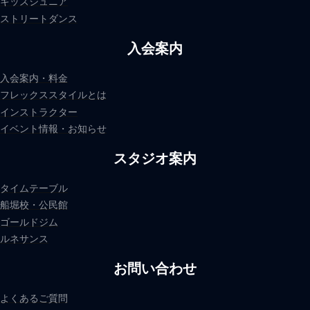
キッズジュニア
ストリートダンス
入会案内
入会案内・料金
フレックススタイルとは
インストラクター
イベント情報・お知らせ
スタジオ案内
タイムテーブル
船堀校・公民館
ゴールドジム
ルネサンス
お問い合わせ
よくあるご質問