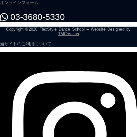
オンラインフォーム
03-3680-5330
Copyright ©2026 FlexStyle Dance School – Website Designed by
TMCreation
当サイトのご利用について