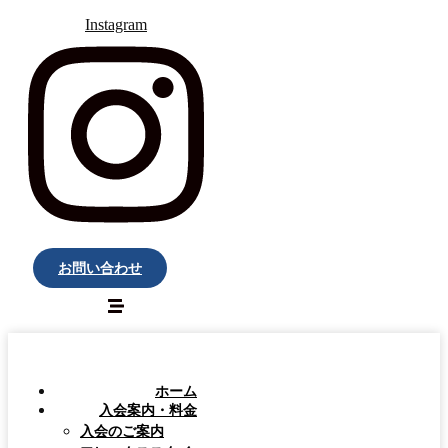
Instagram
お問い合わせ
ホーム
入会案内・料金
入会のご案内