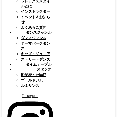
フレックススタイ
ルとは
インストラクター
イベント＆お知ら
せ
よくあるご質問
ダンスジャンル
ダンスジャンル
テーマパークダン
ス
キッズ・ジュニア
ストリートダンス
タイムテーブル
スタジオ
船堀校・公民館
ゴールドジム
ルネサンス
Instagram