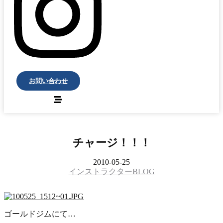
お問い合わせ
チャージ！！！
2010-05-25
インストラクターBLOG
ゴールドジムにて…