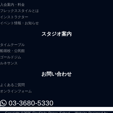
入会案内・料金
フレックススタイルとは
インストラクター
イベント情報・お知らせ
スタジオ案内
タイムテーブル
船堀校・公民館
ゴールドジム
ルネサンス
お問い合わせ
よくあるご質問
オンラインフォーム
03-3680-5330