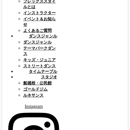
フレックススタイ
ルとは
インストラクター
イベント＆お知ら
せ
よくあるご質問
ダンスジャンル
ダンスジャンル
テーマパークダン
ス
キッズ・ジュニア
ストリートダンス
タイムテーブル
スタジオ
船堀校・公民館
ゴールドジム
ルネサンス
Instagram