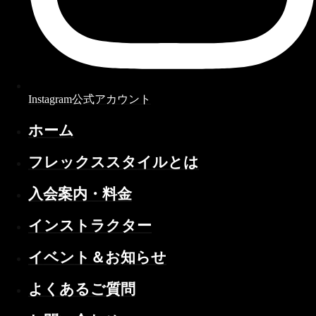
Instagram公式アカウント
ホーム
フレックススタイルとは
入会案内・料金
インストラクター
イベント＆お知らせ
よくあるご質問