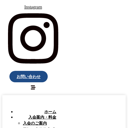
Instagram
お問い合わせ
ホーム
入会案内・料金
入会のご案内