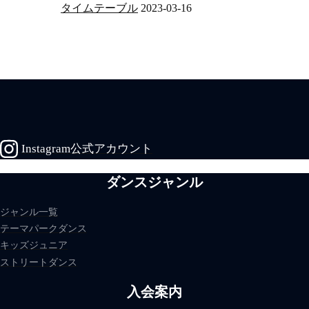
タイムテーブル
2023-03-16
Instagram公式アカウント
ダンスジャンル
ジャンル一覧
テーマパークダンス
キッズジュニア
ストリートダンス
入会案内