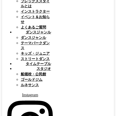
フレックススタイ
ルとは
インストラクター
イベント＆お知ら
せ
よくあるご質問
ダンスジャンル
ダンスジャンル
テーマパークダン
ス
キッズ・ジュニア
ストリートダンス
タイムテーブル
スタジオ
船堀校・公民館
ゴールドジム
ルネサンス
Instagram