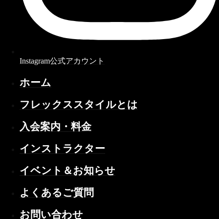
Instagram公式アカウント
ホーム
フレックススタイルとは
入会案内・料金
インストラクター
イベント＆お知らせ
よくあるご質問
お問い合わせ