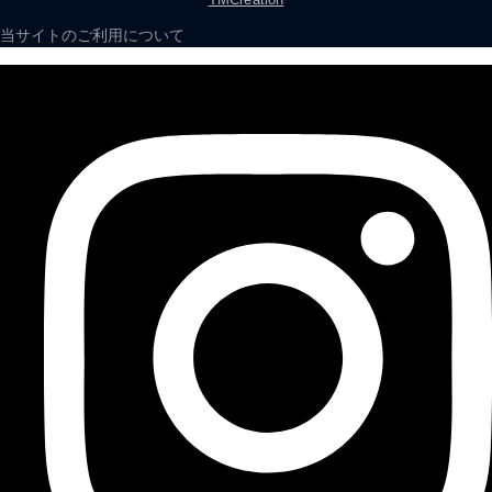
当サイトのご利用について