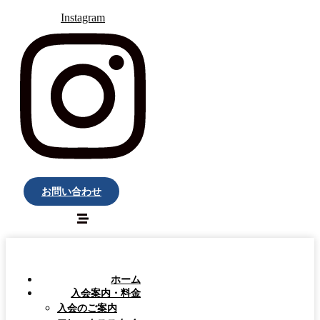
Instagram
お問い合わせ
ホーム
入会案内・料金
入会のご案内