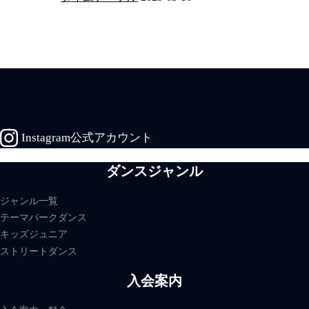
Instagram公式アカウント
ダンスジャンル
ジャンル一覧
テーマパークダンス
キッズジュニア
ストリートダンス
入会案内