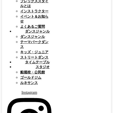
フレックススタイ
ルとは
インストラクター
イベント＆お知ら
せ
よくあるご質問
ダンスジャンル
ダンスジャンル
テーマパークダン
ス
キッズ・ジュニア
ストリートダンス
タイムテーブル
スタジオ
船堀校・公民館
ゴールドジム
ルネサンス
Instagram