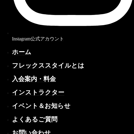
Instagram公式アカウント
ホーム
フレックススタイルとは
入会案内・料金
インストラクター
イベント＆お知らせ
よくあるご質問
お問い合わせ