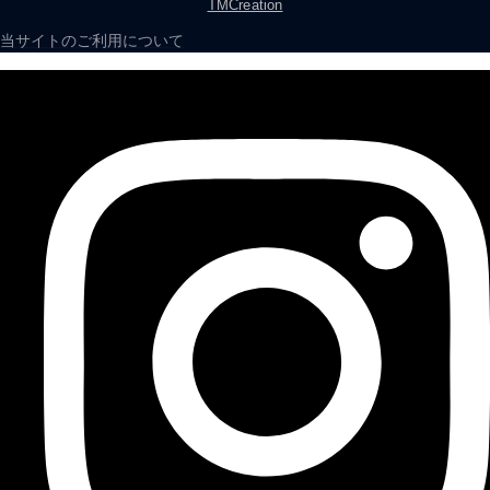
TMCreation
当サイトのご利用について