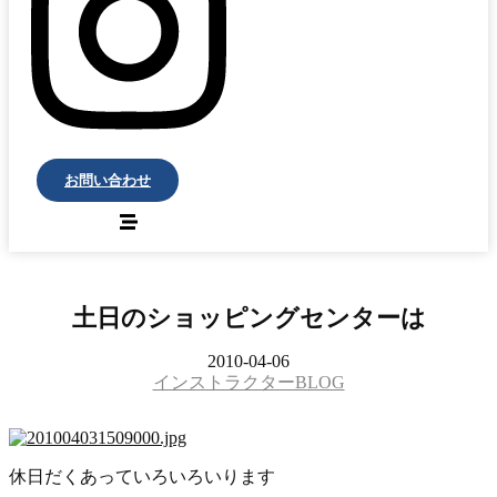
お問い合わせ
土日のショッピングセンターは
2010-04-06
インストラクターBLOG
休日だくあっていろいろいります