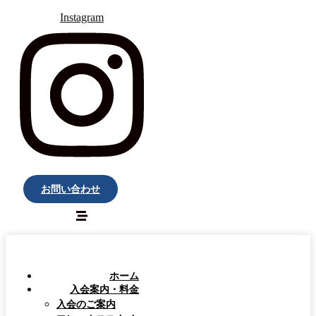
Instagram
お問い合わせ
ホーム
入会案内・料金
入会のご案内