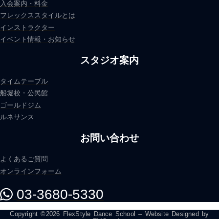
入会案内・料金
フレックススタイルとは
インストラクター
イベント情報・お知らせ
スタジオ案内
タイムテーブル
船堀校・公民館
ゴールドジム
ルネサンス
お問い合わせ
よくあるご質問
オンラインフォーム
03-3680-5330
Copyright ©2026 FlexStyle Dance School – Website Designed by