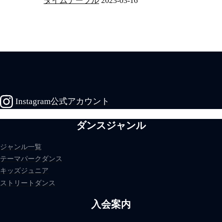
タイムテーブル
2023-03-16
Instagram公式アカウント
ダンスジャンル
ジャンル一覧
テーマパークダンス
キッズジュニア
ストリートダンス
入会案内