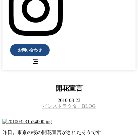
お問い合わせ
開花宣言
2010-03-23
インストラクターBLOG
昨日。東京の桜の開花宣言がされたそうです