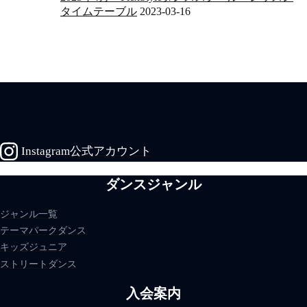
タイムテーブル
2023-03-16
Instagram公式アカウント
ダンスジャンル
ジャンル一覧
テーマパークダンス
キッズジュニア
ストリートダンス
入会案内