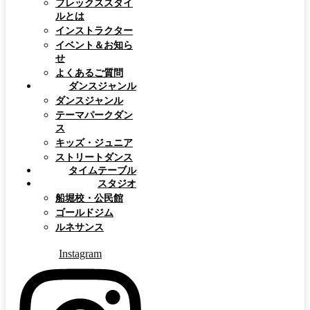
フレックススタイ
ルとは
インストラクター
イベント＆お知ら
せ
よくあるご質問
ダンスジャンル
ダンスジャンル
テーマパークダン
ス
キッズ・ジュニア
ストリートダンス
タイムテーブル
スタジオ
船堀校・公民館
ゴールドジム
ルネサンス
Instagram