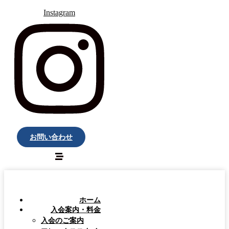
Instagram
お問い合わせ
ホーム
入会案内・料金
入会のご案内