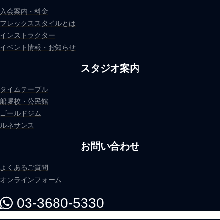
入会案内・料金
フレックススタイルとは
インストラクター
イベント情報・お知らせ
スタジオ案内
タイムテーブル
船堀校・公民館
ゴールドジム
ルネサンス
お問い合わせ
よくあるご質問
オンラインフォーム
03-3680-5330