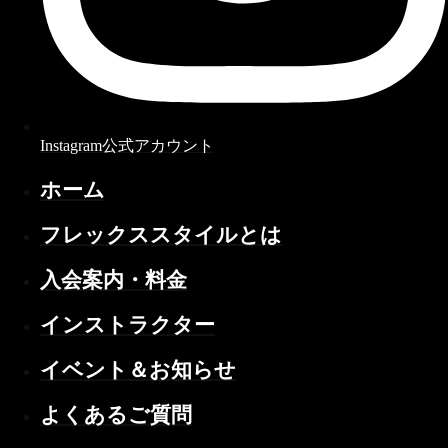
Instagram公式アカウント
ホーム
フレックススタイルとは
入会案内・料金
インストラクター
イベント＆お知らせ
よくあるご質問