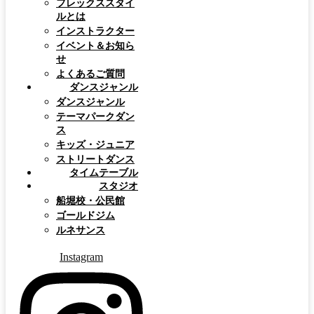
フレックススタイ
ルとは
インストラクター
イベント＆お知ら
せ
よくあるご質問
ダンスジャンル
ダンスジャンル
テーマパークダン
ス
キッズ・ジュニア
ストリートダンス
タイムテーブル
スタジオ
船堀校・公民館
ゴールドジム
ルネサンス
Instagram