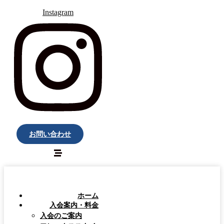
Instagram
お問い合わせ
ホーム
入会案内・料金
入会のご案内