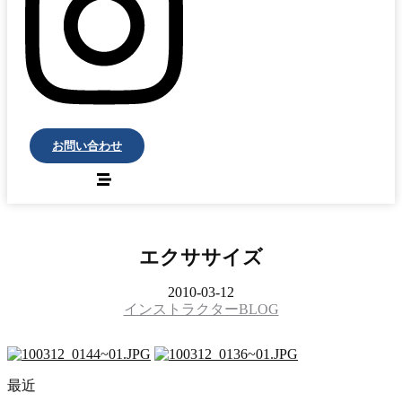
お問い合わせ
エクササイズ
2010-03-12
インストラクターBLOG
最近