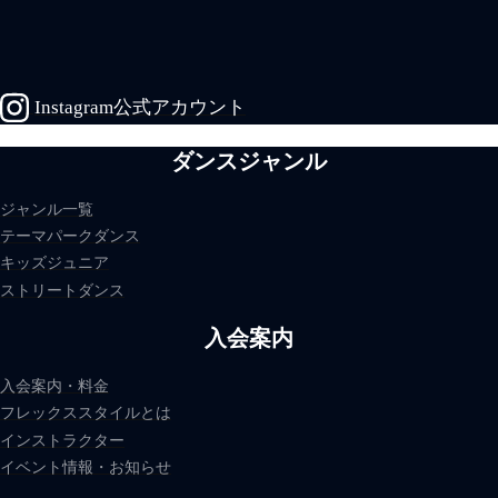
Instagram公式アカウント
ダンスジャンル
ジャンル一覧
テーマパークダンス
キッズジュニア
ストリートダンス
入会案内
入会案内・料金
フレックススタイルとは
インストラクター
イベント情報・お知らせ