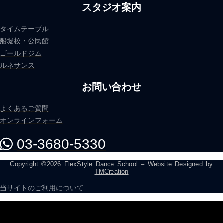
スタジオ案内
タイムテーブル
船堀校・公民館
ゴールドジム
ルネサンス
お問い合わせ
よくあるご質問
オンラインフォーム
03-3680-5330
Copyright ©2026 FlexStyle Dance School – Website Designed by
TMCreation
当サイトのご利用について