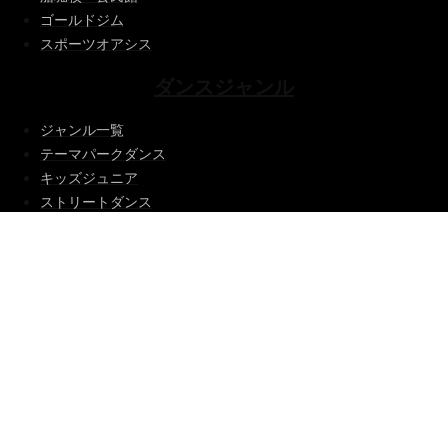
ゴールドジム
スポーツオアシス
ダンスジャンル
ジャンル一覧
テーマパークダンス
キッズジュニア
ストリートダンス