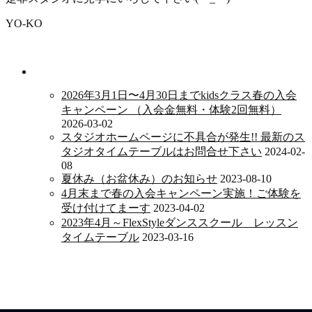
YO-KO
新着情報
2026年3月1日〜4月30日までkidsクラス春の入会
キャンペーン （入会金無料・体験2回無料）
2026-03-02
スタジオホームページに不具合が発生!! 最新のス
タジオタイムテーブルはお問合せ下さい
2024-02-
08
夏休み（お盆休み）のお知らせ
2023-08-10
4月末まで春の入会キャンペーン実施！ご体験を
受け付けてまーす
2023-04-02
2023年4月～FlexStyleダンススクール レッスン
タイムテーブル
2023-03-16