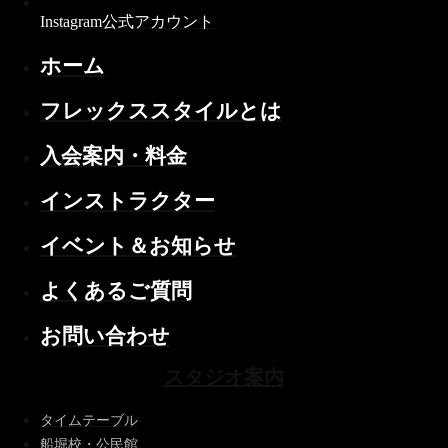
Instagram公式アカウント
ホーム
フレックススタイルとは
入会案内・料金
インストラクター
イベント＆お知らせ
よくあるご質問
お問い合わせ
スタジオ案内
タイムテーブル
船堀校・公民館