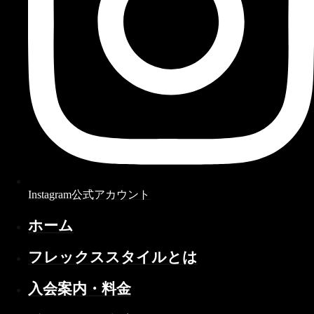
Instagram公式アカウント
ホーム
フレックススタイルとは
入会案内・料金