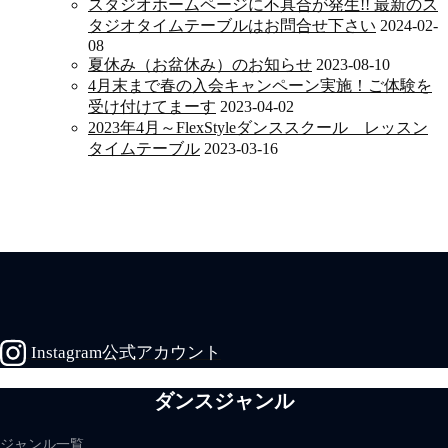
スタジオホームページに不具合が発生!! 最新のス
タジオタイムテーブルはお問合せ下さい
2024-02-
08
夏休み（お盆休み）のお知らせ
2023-08-10
4月末まで春の入会キャンペーン実施！ご体験を
受け付けてまーす
2023-04-02
2023年4月～FlexStyleダンススクール レッスン
タイムテーブル
2023-03-16
Instagram公式アカウント
ダンスジャンル
ジャンル一覧