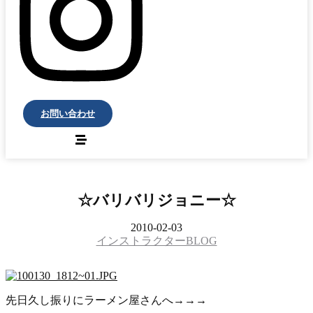
お問い合わせ
☆バリバリジョニー☆
2010-02-03
インストラクターBLOG
先日久し振りにラーメン屋さんへ→→→