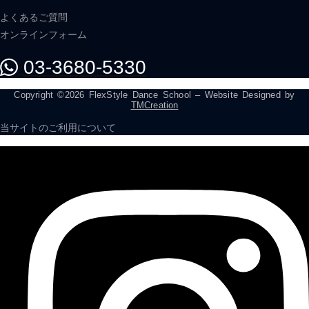
よくあるご質問
オンラインフォーム
03-3680-5330
Copyright ©2026 FlexStyle Dance School – Website Designed by
TMCreation
当サイトのご利用について