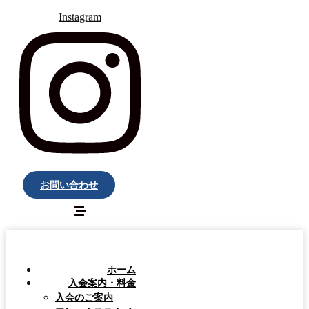
Instagram
お問い合わせ
ホーム
入会案内・料金
入会のご案内