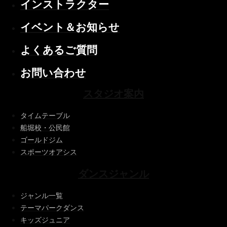
インストラクター
イベント＆お知らせ
よくあるご質問
お問い合わせ
スタジオ案内
タイムテーブル
船堀校・公民館
ゴールドジム
スポーツオアシス
ダンスジャンル
ジャンル一覧
テーマパークダンス
キッズジュニア