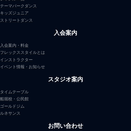
テーマパークダンス
キッズジュニア
ストリートダンス
入会案内
入会案内・料金
フレックススタイルとは
インストラクター
イベント情報・お知らせ
スタジオ案内
タイムテーブル
船堀校・公民館
ゴールドジム
ルネサンス
お問い合わせ