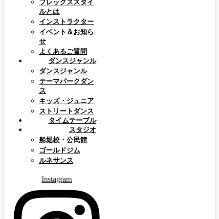
フレックススタイ
ルとは
インストラクター
イベント＆お知ら
せ
よくあるご質問
ダンスジャンル
ダンスジャンル
テーマパークダン
ス
キッズ・ジュニア
ストリートダンス
タイムテーブル
スタジオ
船堀校・公民館
ゴールドジム
ルネサンス
Instagram