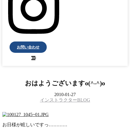
お問い合わせ
おはようございますo(^-^)o
2010-01-27
インストラクターBLOG
お日様が眩しいですっ…………