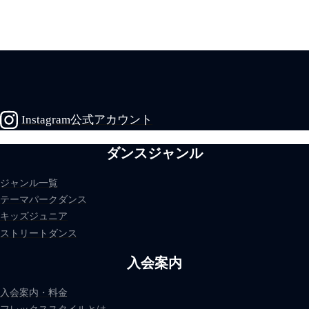
Instagram公式アカウント
ダンスジャンル
ジャンル一覧
テーマパークダンス
キッズジュニア
ストリートダンス
入会案内
入会案内・料金