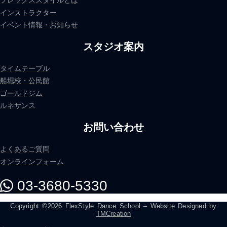
フレックススタイルとは
インストラクター
イベント情報・お知らせ
スタジオ案内
タイムテーブル
船堀校・公民館
ゴールドジム
ルネサンス
お問い合わせ
よくあるご質問
オンラインフォーム
03-3680-5330
Copyright ©2026 FlexStyle Dance School – Website Designed by
TMCreation