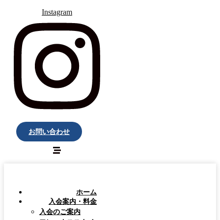
Instagram
お問い合わせ
ホーム
入会案内・料金
入会のご案内