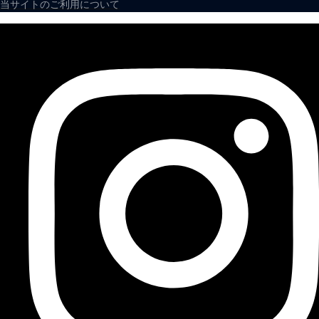
当サイトのご利用について