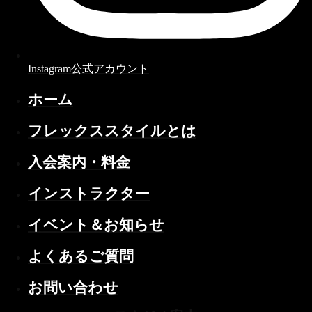
Instagram公式アカウント
ホーム
フレックススタイルとは
入会案内・料金
インストラクター
イベント＆お知らせ
よくあるご質問
お問い合わせ