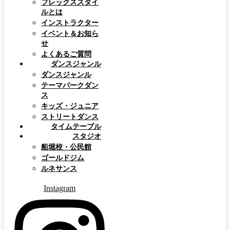
フレックススタイ
ルとは
インストラクター
イベント＆お知ら
せ
よくあるご質問
ダンスジャンル
ダンスジャンル
テーマパークダン
ス
キッズ・ジュニア
ストリートダンス
タイムテーブル
スタジオ
船堀校・公民館
ゴールドジム
ルネサンス
Instagram