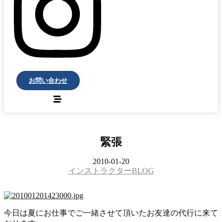
お問い合わせ
緊張
2010-01-20
インストラクターBLOG
今日は夏にお仕事でご一緒させて頂いたお友達の代行に来て