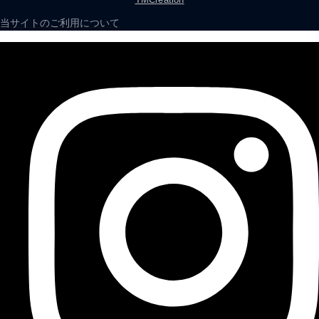
当サイトのご利用について