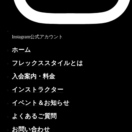
Instagram公式アカウント
ホーム
フレックススタイルとは
入会案内・料金
インストラクター
イベント＆お知らせ
よくあるご質問
お問い合わせ