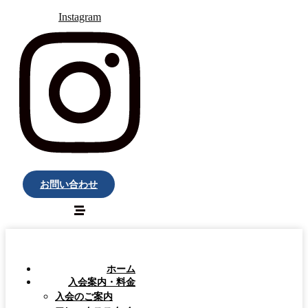
Instagram
お問い合わせ
ホーム
入会案内・料金
入会のご案内