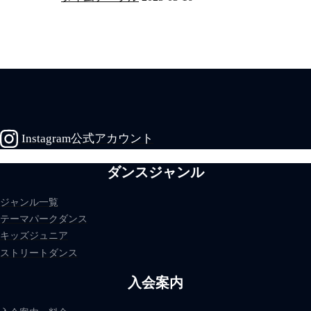
Instagram公式アカウント
ダンスジャンル
ジャンル一覧
テーマパークダンス
キッズジュニア
ストリートダンス
入会案内