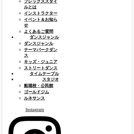
フレックススタイ
ルとは
インストラクター
イベント＆お知ら
せ
よくあるご質問
ダンスジャンル
ダンスジャンル
テーマパークダン
ス
キッズ・ジュニア
ストリートダンス
タイムテーブル
スタジオ
船堀校・公民館
ゴールドジム
ルネサンス
Instagram