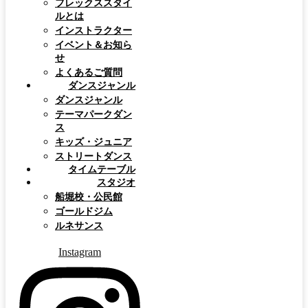
フレックススタイ
ルとは
インストラクター
イベント＆お知ら
せ
よくあるご質問
ダンスジャンル
ダンスジャンル
テーマパークダン
ス
キッズ・ジュニア
ストリートダンス
タイムテーブル
スタジオ
船堀校・公民館
ゴールドジム
ルネサンス
Instagram