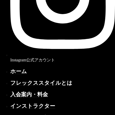
Instagram公式アカウント
ホーム
フレックススタイルとは
入会案内・料金
インストラクター