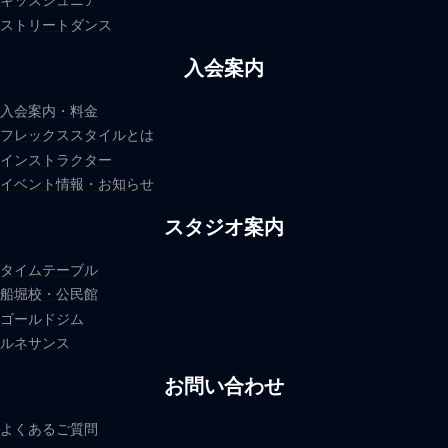
キッズジュニア
ストリートダンス
入会案内
入会案内・料金
フレックススタイルとは
インストラクター
イベント情報・お知らせ
スタジオ案内
タイムテーブル
船堀校・公民館
ゴールドジム
ルネサンス
お問い合わせ
よくあるご質問