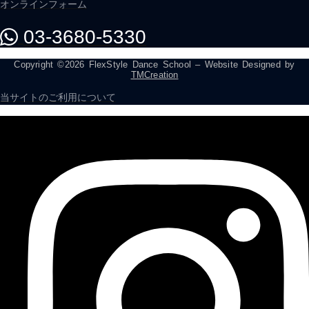
オンラインフォーム
03-3680-5330
Copyright ©2026 FlexStyle Dance School – Website Designed by
TMCreation
当サイトのご利用について