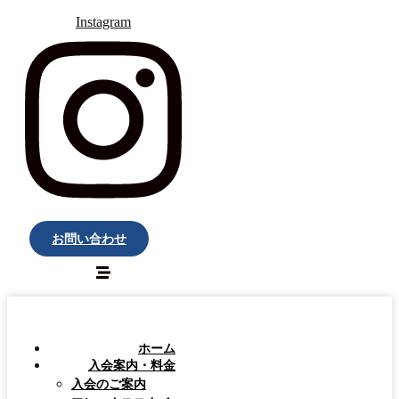
Instagram
お問い合わせ
ホーム
入会案内・料金
入会のご案内