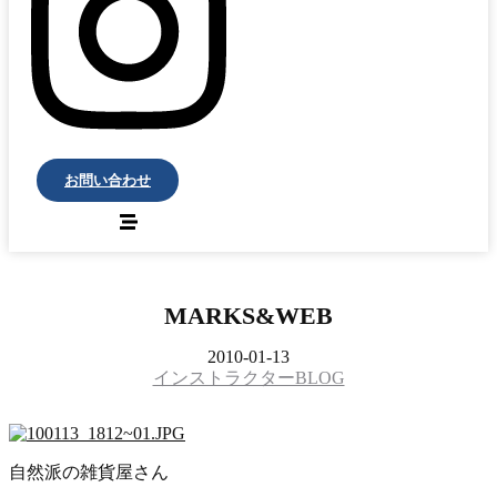
お問い合わせ
MARKS&WEB
2010-01-13
インストラクターBLOG
自然派の雑貨屋さん